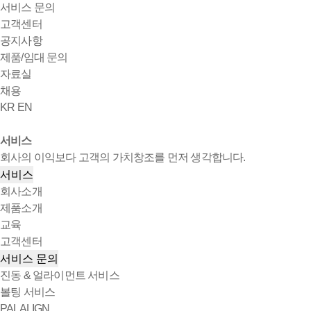
서비스 문의
고객센터
공지사항
제품/임대 문의
자료실
채용
KR
EN
서비스
회사의 이익보다 고객의 가치창조를 먼저 생각합니다.
서비스
회사소개
제품소개
교육
고객센터
서비스 문의
진동 & 얼라이먼트 서비스
볼팅 서비스
PALALIGN