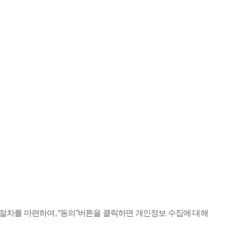
 절차를 마련하여, “동의”버튼을 클릭하면 개인정보 수집에 대해