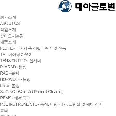
회사소개
ABOUT US
직원소개
찾아오시는길
제품소개
FLUKE - 레이저 축 정렬계측기 및 진동
TM - 베어링 가열기
TENSION PRO - 텐셔너
PLARAD - 볼팅
RAD - 볼팅
NORWOLF - 볼팅
Baier - 볼팅
SUGINO - Water Jet Pump & Cleaning
REMS - 배관공구
PCE INSTRUMENTS - 측정, 시험, 검사, 실험실 및 제어 장비
교육