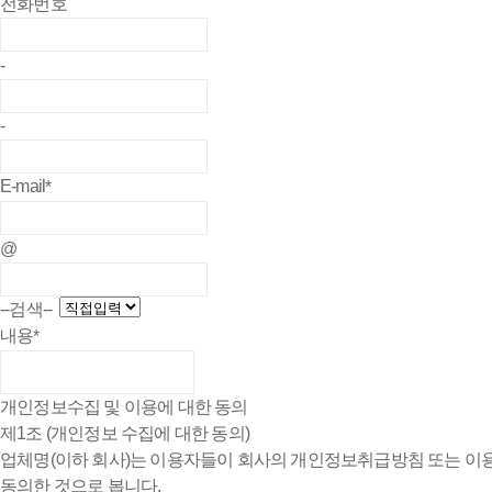
전화번호
-
-
E-mail
*
@
--검색--
내용
*
개인정보수집 및 이용에 대한 동의
제1조 (개인정보 수집에 대한 동의)
업체명(이하 회사)는 이용자들이 회사의 개인정보취급방침 또는 이용약
동의한 것으로 봅니다.