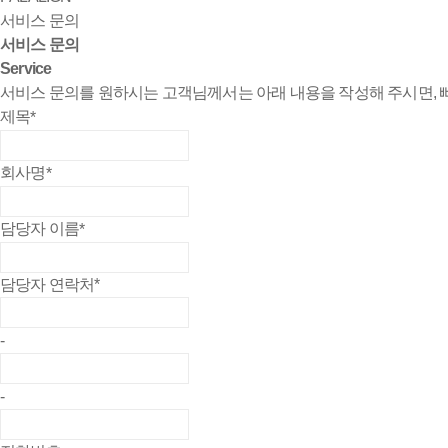
서비스 문의
서비스 문의
Service
서비스 문의를 원하시는 고객님께서는 아래 내용을 작성해 주시면,
제목
*
회사명
*
담당자 이름
*
담당자 연락처
*
-
-