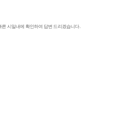
빠른 시일내에 확인하여 답변 드리겠습니다.