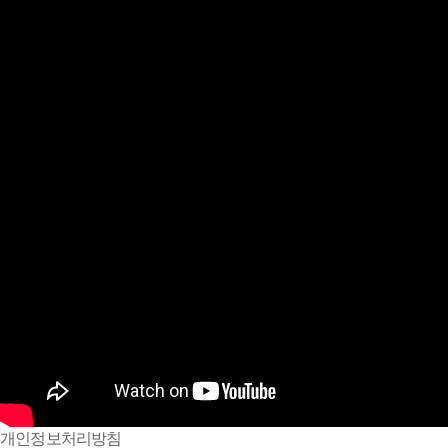
개인정보처리방침