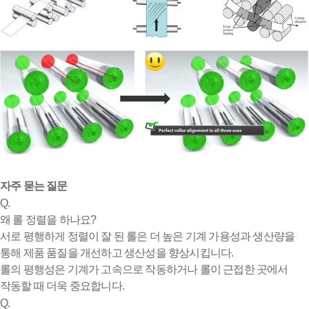
자주 묻는 질문
Q.
왜 롤 정렬을 하나요?
서로 평행하게 정렬이 잘 된 롤은 더 높은 기계 가용성과 생산량을
통해 제품 품질을 개선하고 생산성을 향상시킵니다.
롤의 평행성은 기계가 고속으로 작동하거나 롤이 근접한 곳에서
작동할 때 더욱 중요합니다.
Q.