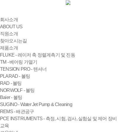
회사소개
ABOUT US
직원소개
찾아오시는길
제품소개
FLUKE - 레이저 축 정렬계측기 및 진동
TM - 베어링 가열기
TENSION PRO - 텐셔너
PLARAD - 볼팅
RAD - 볼팅
NORWOLF - 볼팅
Baier - 볼팅
SUGINO - Water Jet Pump & Cleaning
REMS - 배관공구
PCE INSTRUMENTS - 측정, 시험, 검사, 실험실 및 제어 장비
교육