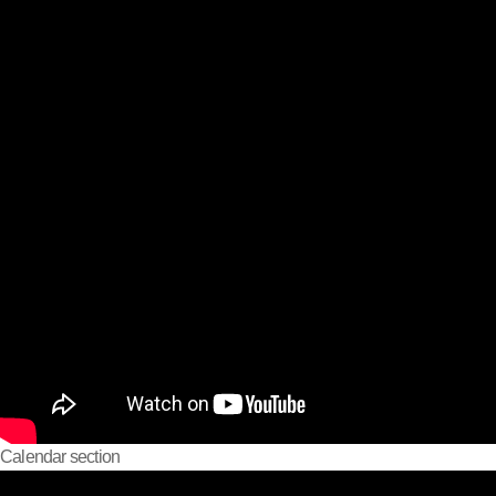
Calendar section