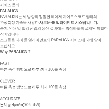
서비스 문의
PALALIGN
PARALIGN는 세 방향의 정밀한 레이저 자이로스코프 형태의
관성측정 기술을 채용한
새로운 롤 얼라이먼트 시스템
입니다.
종이, 인쇄 및 철강 산업의 생산 설비에서 측정하도록 설계된 특별한
장비입니다.
스크롤을 내려 롤 얼라이먼트와 PARALIGN 서비스에 대해 알아
보십시오.
Why PARALIGN ?
FAST
빠른 측정 방법으로 하루 최대 100롤 측정
CLEVER
빠른 측정 방법으로 하루 최대 100롤 측정
ACCURATE
분해능 4μm/m(0.05mils/ft)