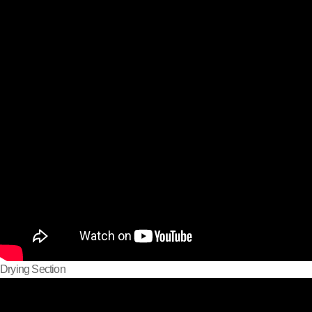
Drying Section