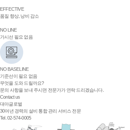
EFFECTIVE
품질 향상, 낭비 감소
NO LINE
가시선 필요 없음
NO BASELINE
기준선이 필요 없음
무엇을 도와 드릴까요?
문의 사항을 보내 주시면 전문가가 연락 드리겠습니다.
Contact us
대아글로벌
30여년 경력의 설비 통합 관리 서비스 전문
Tel. 02-574-0005