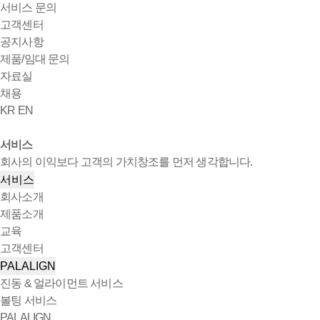
서비스 문의
고객센터
공지사항
제품/임대 문의
자료실
채용
KR
EN
서비스
회사의 이익보다 고객의 가치창조를 먼저 생각합니다.
서비스
회사소개
제품소개
교육
고객센터
PALALIGN
진동 & 얼라이먼트 서비스
볼팅 서비스
PALALIGN