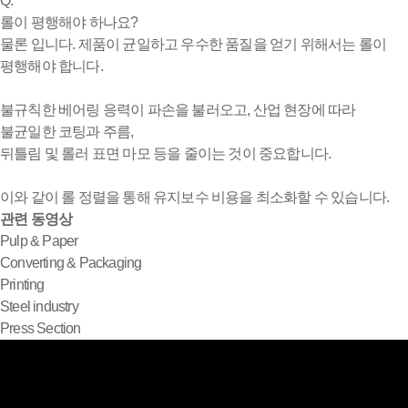
Q.
롤이 평행해야 하나요?
물론 입니다. 제품이 균일하고 우수한 품질을 얻기 위해서는 롤이
평행해야 합니다.
불규칙한 베어링 응력이 파손을 불러오고, 산업 현장에 따라
불균일한 코팅과 주름,
뒤틀림 및 롤러 표면 마모 등을 줄이는 것이 중요합니다.
이와 같이 롤 정렬을 통해 유지보수 비용을 최소화할 수 있습니다.
관련 동영상
Pulp & Paper
Converting & Packaging
Printing
Steel industry
Press Section