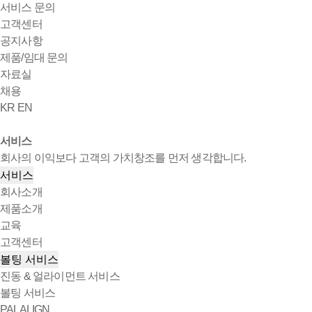
서비스 문의
고객센터
공지사항
제품/임대 문의
자료실
채용
KR
EN
서비스
회사의 이익보다 고객의 가치창조를 먼저 생각합니다.
서비스
회사소개
제품소개
교육
고객센터
볼팅 서비스
진동 & 얼라이먼트 서비스
볼팅 서비스
PALALIGN