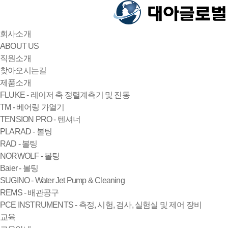
회사소개
ABOUT US
직원소개
찾아오시는길
제품소개
FLUKE - 레이저 축 정렬계측기 및 진동
TM - 베어링 가열기
TENSION PRO - 텐셔너
PLARAD - 볼팅
RAD - 볼팅
NORWOLF - 볼팅
Baier - 볼팅
SUGINO - Water Jet Pump & Cleaning
REMS - 배관공구
PCE INSTRUMENTS - 측정, 시험, 검사, 실험실 및 제어 장비
교육