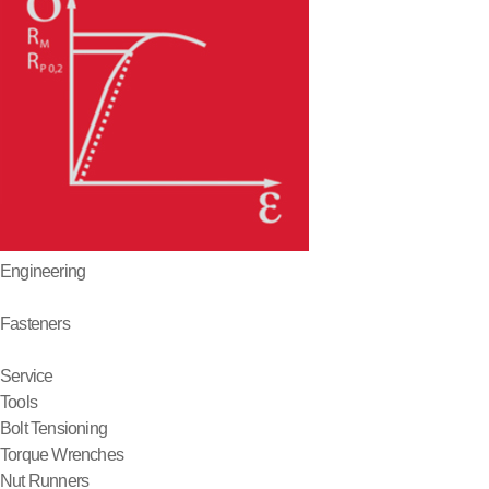
Engineering
Fasteners
Service
Tools
Bolt Tensioning
Torque Wrenches
Nut Runners