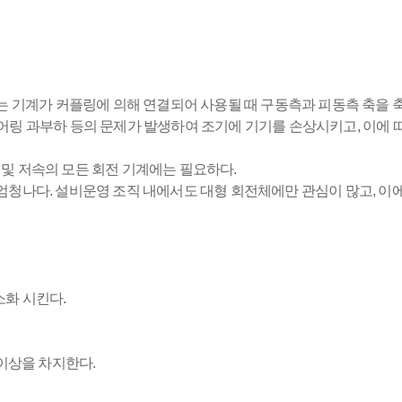
는 기계가 커플링에 의해 연결되어 사용될 때 구동측과 피동측 축을 
 베어링 과부하 등의 문제가 발생하여 조기에 기기를 손상시키고, 이에 
 고속 및 저속의 모든 회전 기계에는 필요하다.
우 엄청나다. 설비운영 조직 내에서도 대형 회전체에만 관심이 많고, 이
소화 시킨다.
 이상을 차지한다.