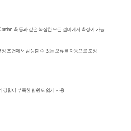
ardan 축 등과 같은 복잡한 모든 설비에서 측정이 가능
링 백래쉬, 측정 조건에서 발생할 수 있는 오류를 자동으로 조정
여 경험이 부족한 팀원도 쉽게 사용