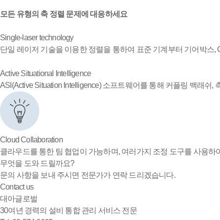
모든 유형의 축 정렬 문제에 대응하세요
Single-laser technology
단일 레이저 기술을 이용한 정렬을 통하여 표준 기계부터 기어박스, C
Active Situational Intelligence
ASI(Active Situation Intelligence) 소프트웨어를 통해 커플
Cloud Collaboration
클라우드를 통한 팀 협업이 가능하며, 여러가지 조정 도구를 사용하
무엇을 도와 드릴까요?
문의 사항을 보내 주시면 전문가가 연락 드리겠습니다.
Contact us
대아글로벌
30여년 경력의 설비 통합 관리 서비스 전문