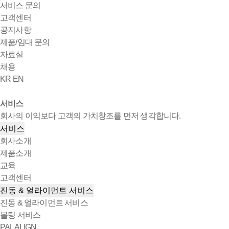
서비스 문의
고객센터
공지사항
제품/임대 문의
자료실
채용
KR
EN
서비스
회사의 이익보다 고객의 가치창조를 먼저 생각합니다.
서비스
회사소개
제품소개
교육
고객센터
진동 & 얼라이먼트 서비스
진동 & 얼라이먼트 서비스
볼팅 서비스
PALALIGN