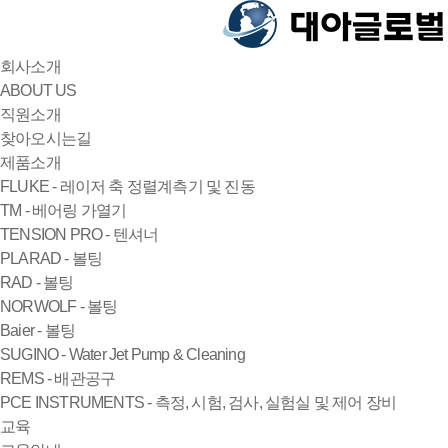
회사소개
ABOUT US
직원소개
찾아오시는길
제품소개
FLUKE - 레이저 축 정렬계측기 및 진동
TM - 베어링 가열기
TENSION PRO - 텐셔너
PLARAD - 볼팅
RAD - 볼팅
NORWOLF - 볼팅
Baier - 볼팅
SUGINO - Water Jet Pump & Cleaning
REMS - 배관공구
PCE INSTRUMENTS - 측정, 시험, 검사, 실험실 및 제어 장비
교육