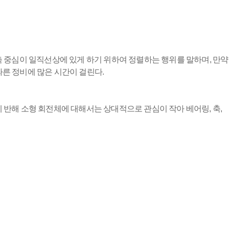
축 중심이 일직선상에 있게 하기 위하여 정렬하는 행위를 말하며, 만약
따른 정비에 많은 시간이 걸린다.
에 반해 소형 회전체에 대해서는 상대적으로 관심이 작아 베어링, 축,