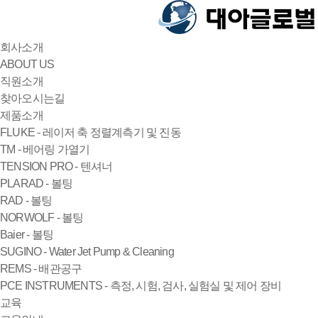
회사소개
ABOUT US
직원소개
찾아오시는길
제품소개
FLUKE - 레이저 축 정렬계측기 및 진동
TM - 베어링 가열기
TENSION PRO - 텐셔너
PLARAD - 볼팅
RAD - 볼팅
NORWOLF - 볼팅
Baier - 볼팅
SUGINO - Water Jet Pump & Cleaning
REMS - 배관공구
PCE INSTRUMENTS - 측정, 시험, 검사, 실험실 및 제어 장비
교육