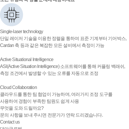
Single-laser technology
단일 레이저 기술을 이용한 정렬을 통하여 표준 기계부터 기어박스,
Cardan 축 등과 같은 복잡한 모든 설비에서 측정이 가능
Active Situational Intelligence
ASI(Active Situation Intelligence) 소프트웨어를 통해 커플링 백래쉬,
측정 조건에서 발생할 수 있는 오류를 자동으로 조정
Cloud Collaboration
클라우드를 통한 팀 협업이 가능하며, 여러가지 조정 도구를
사용하여 경험이 부족한 팀원도 쉽게 사용
무엇을 도와 드릴까요?
문의 사항을 보내 주시면 전문가가 연락 드리겠습니다.
Contact us
대아글로벌