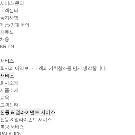
서비스 문의
고객센터
공지사항
제품/임대 문의
자료실
채용
KR
EN
서비스
회사의 이익보다 고객의 가치창조를 먼저 생각합니다.
서비스
회사소개
제품소개
교육
고객센터
진동 & 얼라이먼트 서비스
진동 & 얼라이먼트 서비스
볼팅 서비스
PALALIGN