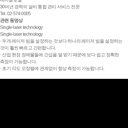
30여년 경력의 설비 통합 관리 서비스 전문
Tel. 02-574-0005
관련 동영상
Single-laser technology
Single-laser technology
· 두개 레이저 빔을 설정하는 것보다 하나의 레이저 빔을 설정하는
것이 훨씬 빠르고 간편합니다.
· 산업 현장 장애물들에 간섭을 덜 받기 때문에 보다 쉽고 정확한
측정이 가능합니다.
· 초기 각도 오정렬에 관계없이 항상 측정이 가능합니다.