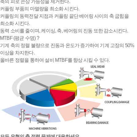
축의 피로 손상 가능성을 제거한다.
커플링 부품의 마멸량을 최소화 시킨다.
커플링의 동력전달 지점과 커플링 끝단 베어링 사이의 축 굽힘을
최소화 시킨다.
동력 소비를 줄이며, 케이싱, 축, 베어링의 진동 또한 감소시킨다.
MTBF (평균 수명) ?
기계 축의 정렬 불량으로 진동과 온도가 증가하여 기계 고장의 50%
이상을 차지한다.
올바른 정렬을 통하여 설비 MTBF를 향상 시킬 수 있다.
모든 유형의 축 정렬 문제에 대응하세요