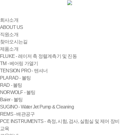
회사소개
ABOUT US
직원소개
찾아오시는길
제품소개
FLUKE - 레이저 축 정렬계측기 및 진동
TM - 베어링 가열기
TENSION PRO - 텐셔너
PLARAD - 볼팅
RAD - 볼팅
NORWOLF - 볼팅
Baier - 볼팅
SUGINO - Water Jet Pump & Cleaning
REMS - 배관공구
PCE INSTRUMENTS - 측정, 시험, 검사, 실험실 및 제어 장비
교육