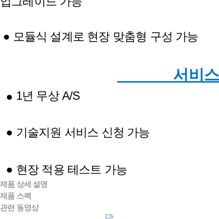
업그레이드 가능
● 모듈식 설계로 현장 맞춤형 구성 가능
서비스
1년 무상 A/S
●
● 기술지원 서비스 신청 가능
● 현장 적용 테스트 가능
제품 상세 설명
제품 스펙
관련 동영상