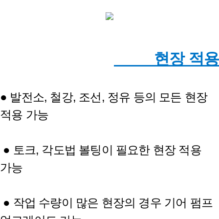
현장 적용
● 발전소, 철강, 조선, 정유 등의 모든 현장
적용 가능
● 토크, 각도법 볼팅이 필요한 현장 적용
가능
● 작업 수량이 많은 현장의 경우 기어 펌프