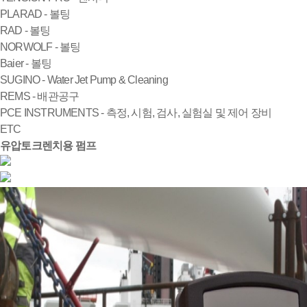
PLARAD - 볼팅
RAD - 볼팅
NORWOLF - 볼팅
Baier - 볼팅
SUGINO - Water Jet Pump & Cleaning
REMS - 배관공구
PCE INSTRUMENTS - 측정, 시험, 검사, 실험실 및 제어 장비
ETC
유압토크렌치용 펌프