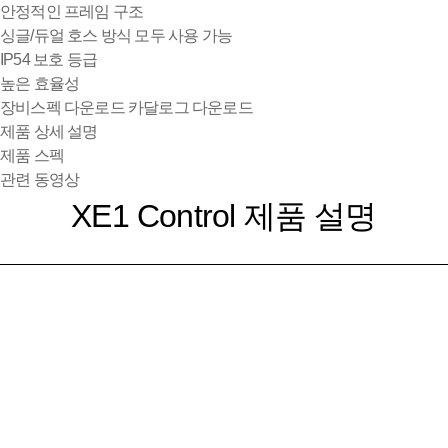
안정적인 프레임 구조
싱글/듀얼 호스 방식 모두 사용 가능
IP54 보호 등급
높은 효율성
장비스펙 다운로드
카달로그 다운로드
제품 상세 설명
제품 스펙
관련 동영상
XE1 Control 제품 설명