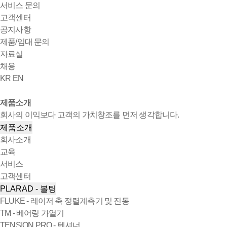
서비스 문의
고객센터
공지사항
제품/임대 문의
자료실
채용
KR
EN
제품소개
회사의 이익보다 고객의 가치창조를 먼저 생각합니다.
제품소개
회사소개
교육
서비스
고객센터
PLARAD - 볼팅
FLUKE - 레이저 축 정렬계측기 및 진동
TM - 베어링 가열기
TENSION PRO - 텐셔너