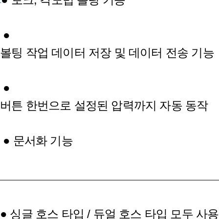
●
볼팅 작업 데이터 저장 및 데이터 전송 기능
●
버튼 한번으로 설정된 압력까지 자동 동작
● 문서화 기능
● 싱글 호스 타입 / 듀얼 호스 타입 모두 사용