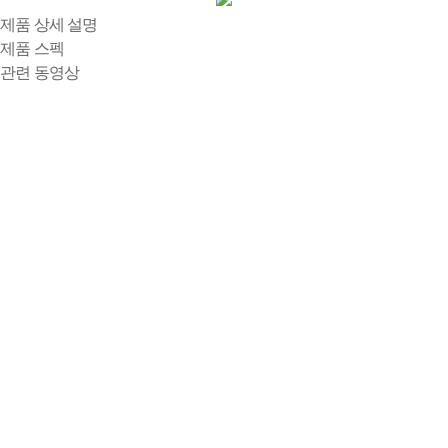
제품 상세 설명
제품 스펙
관련 동영상