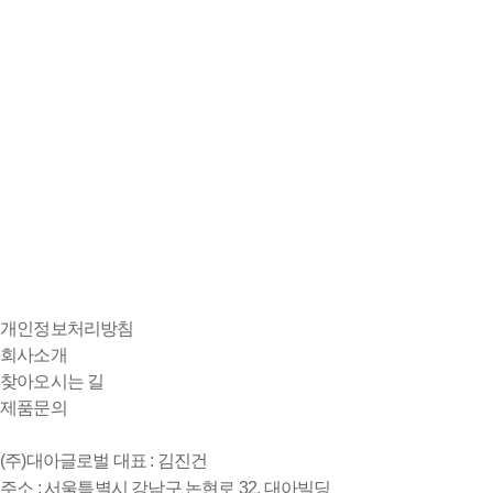
개인정보처리방침
회사소개
찾아오시는 길
제품문의
(주)대아글로벌
대표 : 김진건
주소 : 서울특별시 강남구 논현로 32, 대아빌딩