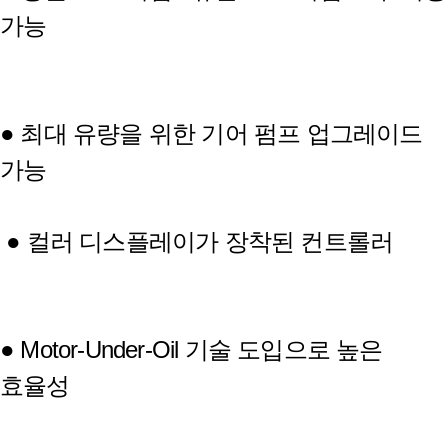
가능
● 최대 유량을 위한 기어 펌프 업그레이드
가능
●
컬러 디스플레이가 장착된 컨트롤러
● Motor-Under-Oil 기술 도입으로 높은
효율성