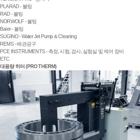
PLARAD - 볼팅
RAD - 볼팅
NORWOLF - 볼팅
Baier - 볼팅
SUGINO - Water Jet Pump & Cleaning
REMS - 배관공구
PCE INSTRUMENTS - 측정, 시험, 검사, 실험실 및 제어 장비
ETC
대용량 히터 (PRO THERM)