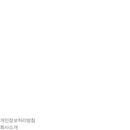
개인정보처리방침
회사소개