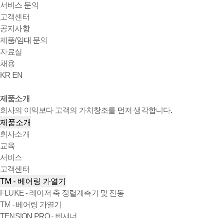
서비스 문의
고객센터
공지사항
제품/임대 문의
자료실
채용
KR
EN
제품소개
회사의 이익보다 고객의 가치창조를 먼저 생각합니다.
제품소개
회사소개
교육
서비스
고객센터
TM - 베어링 가열기
FLUKE - 레이저 축 정렬계측기 및 진동
TM - 베어링 가열기
TENSION PRO - 텐셔너