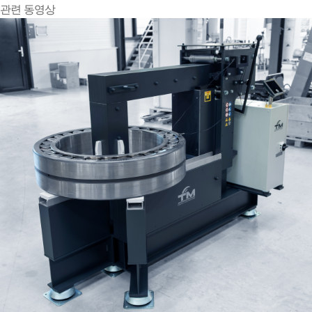
관련 동영상