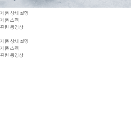
제품 상세 설명
제품 스펙
관련 동영상
제품 상세 설명
제품 스펙
관련 동영상