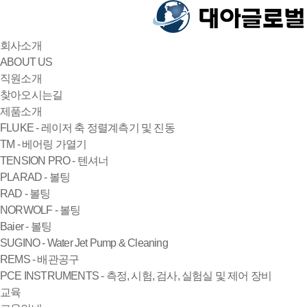
회사소개
ABOUT US
직원소개
찾아오시는길
제품소개
FLUKE - 레이저 축 정렬계측기 및 진동
TM - 베어링 가열기
TENSION PRO - 텐셔너
PLARAD - 볼팅
RAD - 볼팅
NORWOLF - 볼팅
Baier - 볼팅
SUGINO - Water Jet Pump & Cleaning
REMS - 배관공구
PCE INSTRUMENTS - 측정, 시험, 검사, 실험실 및 제어 장비
교육