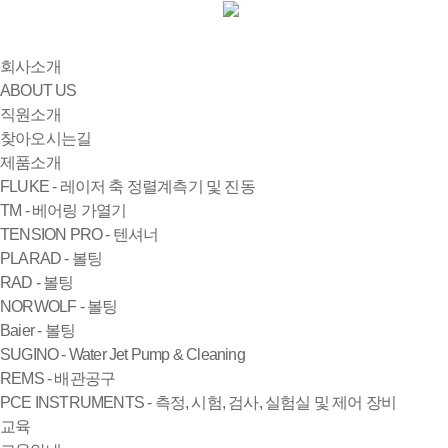
회사소개
ABOUT US
직원소개
찾아오시는길
제품소개
FLUKE - 레이저 축 정렬계측기 및 진동
TM - 베어링 가열기
TENSION PRO - 텐셔너
PLARAD - 볼팅
RAD - 볼팅
NORWOLF - 볼팅
Baier - 볼팅
SUGINO - Water Jet Pump & Cleaning
REMS - 배관공구
PCE INSTRUMENTS - 측정, 시험, 검사, 실험실 및 제어 장비
교육