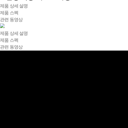
제품 상세 설명
제품 스펙
관련 동영상
제품 상세 설명
제품 스펙
관련 동영상