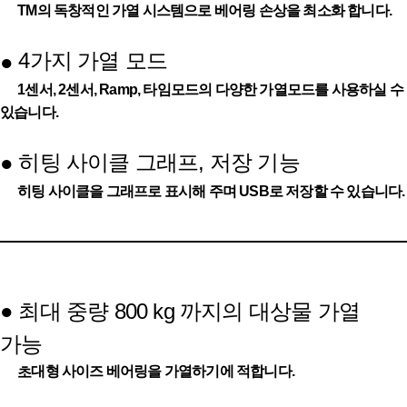
TM의 독창적인 가열 시스템으로 베어링 손상을 최소화 합니다.
4가지 가열 모드
●
1센서, 2센서, Ramp, 타임모드의 다양한 가열모드를 사용하실 수
있습니다.
히팅 사이클 그래프, 저장 기능
●
히팅 사이클을 그래프로 표시해 주며 USB로 저장할 수 있습니다.
●
최대 중량 800 kg 까지의 대상물 가열
가능
대형 사이즈 베어링을 가열하기에 적합니다.
초