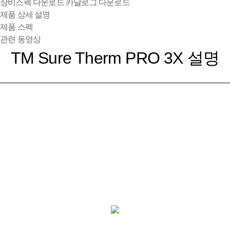
장비스펙 다운로드
카달로그 다운로드
제품 상세 설명
제품 스펙
관련 동영상
TM Sure Therm PRO 3X 설명