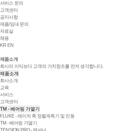
서비스 문의
고객센터
공지사항
제품/임대 문의
자료실
채용
KR
EN
제품소개
회사의 이익보다 고객의 가치창조를 먼저 생각합니다.
제품소개
회사소개
교육
서비스
고객센터
TM - 베어링 가열기
FLUKE - 레이저 축 정렬계측기 및 진동
TM - 베어링 가열기
TENSION PRO - 텐셔너