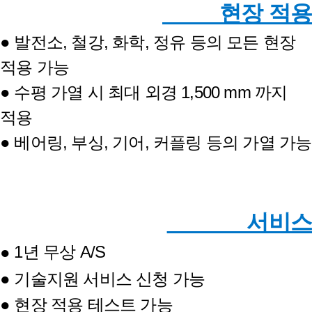
현장 적용
● 발전소, 철강, 화학, 정유 등의 모든 현장
적용 가능
● 수평 가열 시 최대 외경 1,500 mm 까지
적용
● 베어링, 부싱, 기어, 커플링 등의 가열 가능
서비스
1년 무상 A/S
●
● 기술지원 서비스 신청 가능
● 현장 적용 테스트 가능