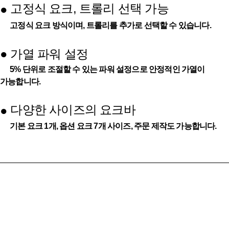
고정식 요크, 트롤리 선택 가능
●
고정식 요크 방식이며, 트롤리를 추가로 선택할 수 있습니다.
●
가열 파워 설정
5% 단위로 조절할 수 있는 파워 설정으로 안정적인 가열이
가능합니다.
다양한 사이즈의 요크바
●
기본 요크 1개, 옵션 요크 7개 사이즈, 주문 제작도 가능합니다.