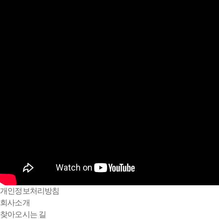
개인정보처리방침
회사소개
찾아오시는 길