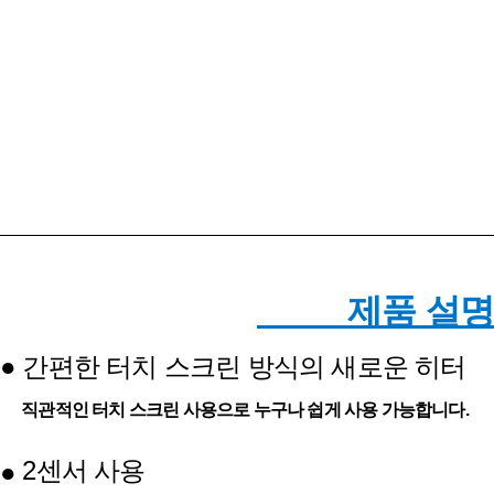
제품 설명
●
간편한 터치 스크린 방식의 새로운 히터
직관적인 터치 스크린 사용으로 누구나 쉽게 사용 가능합니다.
2센서 사용
●