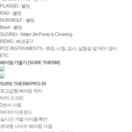
PLARAD - 볼팅
RAD - 볼팅
NORWOLF - 볼팅
Baier - 볼팅
SUGINO - Water Jet Pump & Cleaning
REMS - 배관공구
PCE INSTRUMENTS - 측정, 시험, 검사, 실험실 및 제어 장비
ETC
베어링가열기 (SURE THERM)
SURE THERM PRO 3X
최고급형 베어링 히터
터치 스크린
2센서 사용
데이터 다운로드
실시간 가열 사이클 확인
초대형 사이즈 베어링 가열