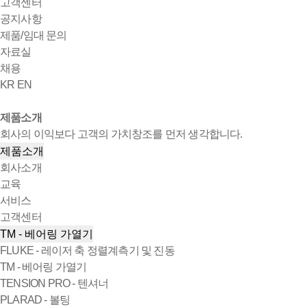
고객센터
공지사항
제품/임대 문의
자료실
채용
KR
EN
제품소개
회사의 이익보다 고객의 가치창조를 먼저 생각합니다.
제품소개
회사소개
교육
서비스
고객센터
TM - 베어링 가열기
FLUKE - 레이저 축 정렬계측기 및 진동
TM - 베어링 가열기
TENSION PRO - 텐셔너
PLARAD - 볼팅