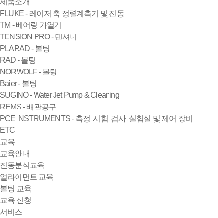
제품소개
FLUKE - 레이저 축 정렬계측기 및 진동
TM - 베어링 가열기
TENSION PRO - 텐셔너
PLARAD - 볼팅
RAD - 볼팅
NORWOLF - 볼팅
Baier - 볼팅
SUGINO - Water Jet Pump & Cleaning
REMS - 배관공구
PCE INSTRUMENTS - 측정, 시험, 검사, 실험실 및 제어 장비
ETC
교육
교육안내
진동분석교육
얼라이먼트 교육
볼팅 교육
교육 신청
서비스