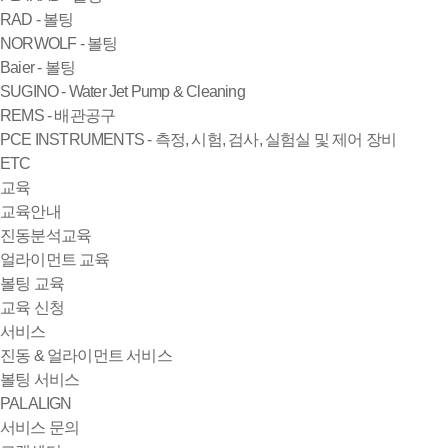
RAD - 볼팅
NORWOLF - 볼팅
Baier - 볼팅
SUGINO - Water Jet Pump & Cleaning
REMS - 배관공구
PCE INSTRUMENTS - 측정, 시험, 검사, 실험실 및 제어 장비
ETC
교육
교육안내
진동분석교육
얼라이먼트 교육
볼팅 교육
교육 신청
서비스
진동 & 얼라이먼트 서비스
볼팅 서비스
PALALIGN
서비스 문의