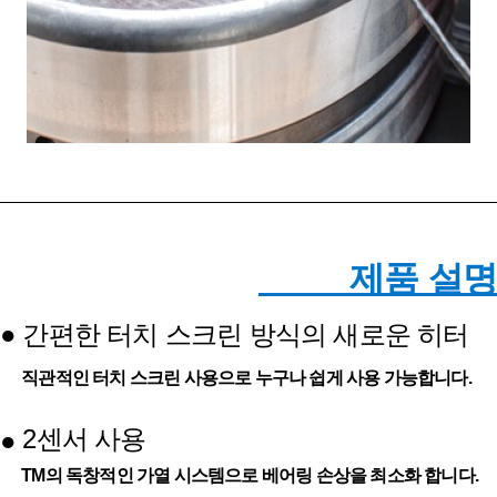
제품 설명
●
간편한 터치 스크린 방식의 새로운 히터
직관적인 터치 스크린 사용으로 누구나 쉽게 사용 가능합니다.
2센서 사용
●
TM의 독창적인 가열 시스템으로 베어링 손상을 최소화 합니다.