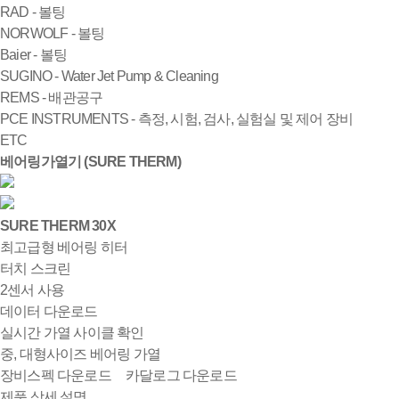
RAD - 볼팅
NORWOLF - 볼팅
Baier - 볼팅
SUGINO - Water Jet Pump & Cleaning
REMS - 배관공구
PCE INSTRUMENTS - 측정, 시험, 검사, 실험실 및 제어 장비
ETC
베어링가열기 (SURE THERM)
SURE THERM 30X
최고급형 베어링 히터
터치 스크린
2센서 사용
데이터 다운로드
실시간 가열 사이클 확인
중, 대형사이즈 베어링 가열
장비스펙 다운로드
카달로그 다운로드
제품 상세 설명