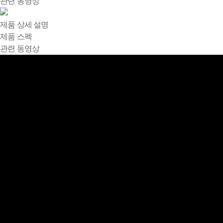
관련 동영상
제품 상세 설명
제품 스펙
관련 동영상