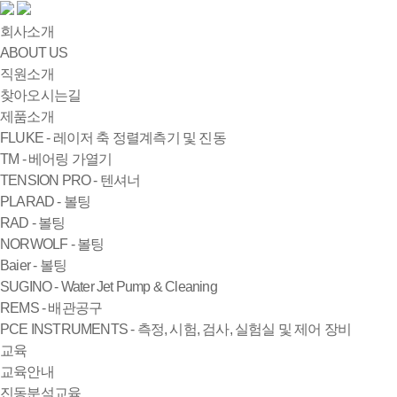
회사소개
ABOUT US
직원소개
찾아오시는길
제품소개
FLUKE - 레이저 축 정렬계측기 및 진동
TM - 베어링 가열기
TENSION PRO - 텐셔너
PLARAD - 볼팅
RAD - 볼팅
NORWOLF - 볼팅
Baier - 볼팅
SUGINO - Water Jet Pump & Cleaning
REMS - 배관공구
PCE INSTRUMENTS - 측정, 시험, 검사, 실험실 및 제어 장비
교육
교육안내
진동분석교육