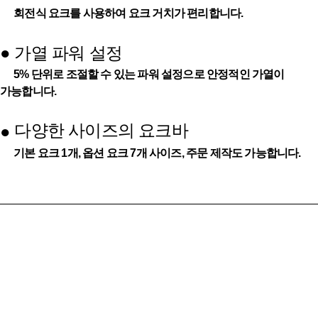
회전식 요크를 사용하여 요크 거치가 편리합니다.
●
가열 파워 설정
5% 단위로 조절할 수 있는 파워 설정으로 안정적인 가열이
가능합니다.
다양한 사이즈의 요크바
●
기본 요크 1개, 옵션 요크 7개 사이즈, 주문 제작도 가능합니다.