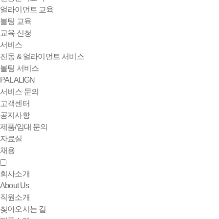
얼라이먼트 교육
볼팅 교육
교육 신청
서비스
진동 & 얼라이먼트 서비스
볼팅 서비스
PALALIGN
서비스 문의
고객센터
공지사항
제품/임대 문의
자료실
채용
회사소개
About Us
직원소개
찾아오시는 길