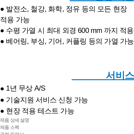
● 발전소, 철강, 화학, 정유 등의 모든 현장
적용 가능
● 수평 가열 시 최대 외경 600 mm 까지 적용
● 베어링, 부싱, 기어, 커플링 등의 가열 가능
서비스
1년 무상 A/S
●
● 기술지원 서비스 신청 가능
● 현장 적용 테스트 가능
제품 상세 설명
제품 스펙