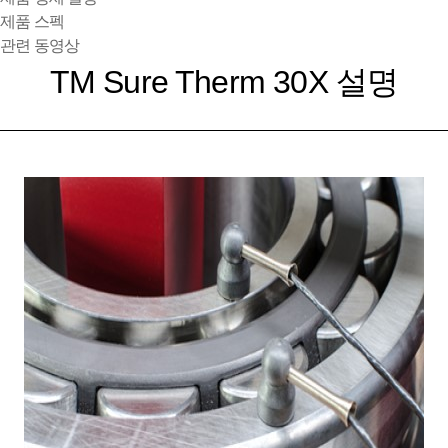
제품 스펙
관련 동영상
TM Sure Therm 30X 설명