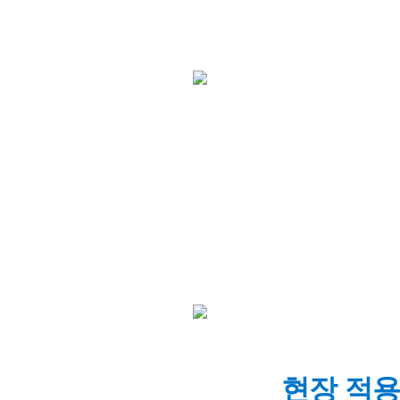
현장 적용