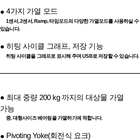
4가지 가열 모드
●
1센서, 2센서, Ramp, 타임모드의 다양한 가열모드를 사용하실 수
있습니다.
히팅 사이클 그래프, 저장 기능
●
히팅 사이클을 그래프로 표시해 주며 USB로 저장할 수 있습니다.
●
최대 중량 200 kg 까지의 대상물 가열
가능
중, 대형사이즈 베어링을 가열하기에 적합니다.
Pivoting Yoke(회전식 요크)
●