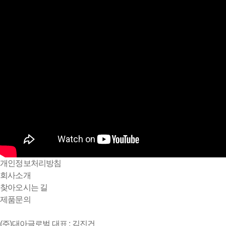
개인정보처리방침
회사소개
찾아오시는 길
제품문의
(주)대아글로벌
대표 : 김진건