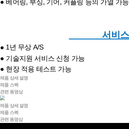
● 베어링, 부싱, 기어, 커플링 등의 가열 가능
서비스
1년 무상 A/S
●
● 기술지원 서비스 신청 가능
● 현장 적용 테스트 가능
제품 상세 설명
제품 스펙
관련 동영상
제품 상세 설명
제품 스펙
관련 동영상