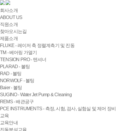
회사소개
ABOUT US
직원소개
찾아오시는길
제품소개
FLUKE - 레이저 축 정렬계측기 및 진동
TM - 베어링 가열기
TENSION PRO - 텐셔너
PLARAD - 볼팅
RAD - 볼팅
NORWOLF - 볼팅
Baier - 볼팅
SUGINO - Water Jet Pump & Cleaning
REMS - 배관공구
PCE INSTRUMENTS - 측정, 시험, 검사, 실험실 및 제어 장비
교육
교육안내
진동분석교육