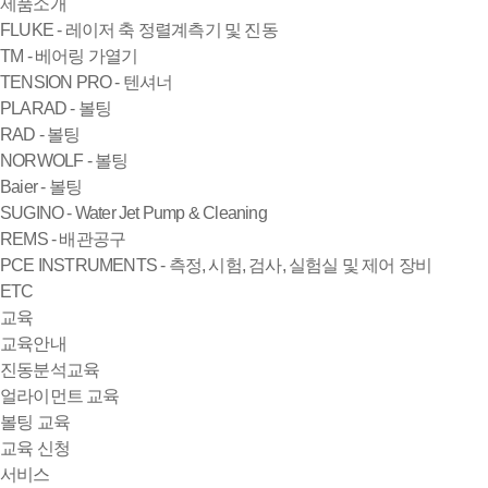
제품소개
FLUKE - 레이저 축 정렬계측기 및 진동
TM - 베어링 가열기
TENSION PRO - 텐셔너
PLARAD - 볼팅
RAD - 볼팅
NORWOLF - 볼팅
Baier - 볼팅
SUGINO - Water Jet Pump & Cleaning
REMS - 배관공구
PCE INSTRUMENTS - 측정, 시험, 검사, 실험실 및 제어 장비
ETC
교육
교육안내
진동분석교육
얼라이먼트 교육
볼팅 교육
교육 신청
서비스