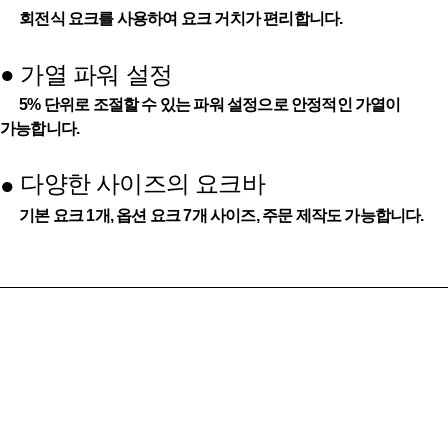
회전식 요크를 사용하여 요크 거치가 편리합니다.
●
가열 파워 설정
5% 단위로 조절할 수 있는 파워 설정으로 안정적인 가열이
가능합니다.
다양한 사이즈의 요크바
●
기본 요크 1개, 옵션 요크 7개 사이즈, 주문 제작도 가능합니다.