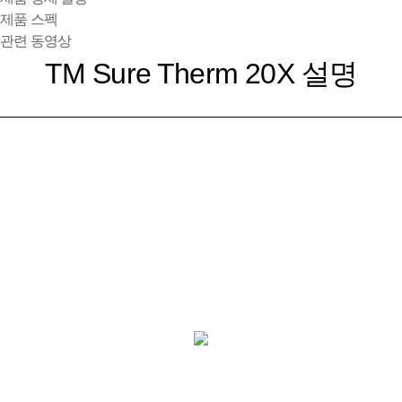
제품 스펙
관련 동영상
TM Sure Therm 20X 설명