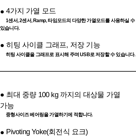
4가지 가열 모드
●
1센서, 2센서, Ramp, 타임모드의 다양한 가열모드를 사용하실 수
있습니다.
히팅 사이클 그래프, 저장 기능
●
히팅 사이클을 그래프로 표시해 주며 USB로 저장할 수 있습니다.
●
최대 중량 100 kg 까지의 대상물 가열
가능
중형사이즈 베어링을 가열하기에 적합니다.
Pivoting Yoke(회전식 요크)
●