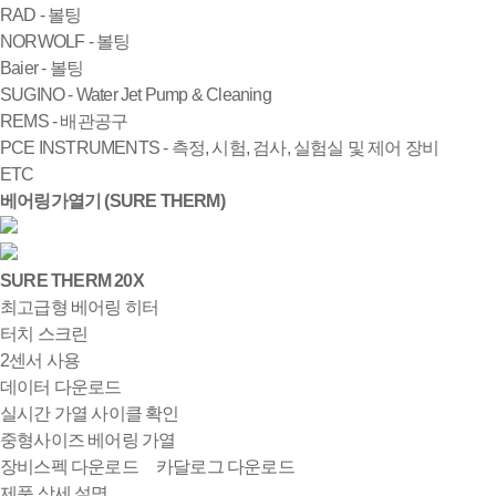
RAD - 볼팅
NORWOLF - 볼팅
Baier - 볼팅
SUGINO - Water Jet Pump & Cleaning
REMS - 배관공구
PCE INSTRUMENTS - 측정, 시험, 검사, 실험실 및 제어 장비
ETC
베어링가열기 (SURE THERM)
SURE THERM 20X
최고급형 베어링 히터
터치 스크린
2센서 사용
데이터 다운로드
실시간 가열 사이클 확인
중형사이즈 베어링 가열
장비스펙 다운로드
카달로그 다운로드
제품 상세 설명