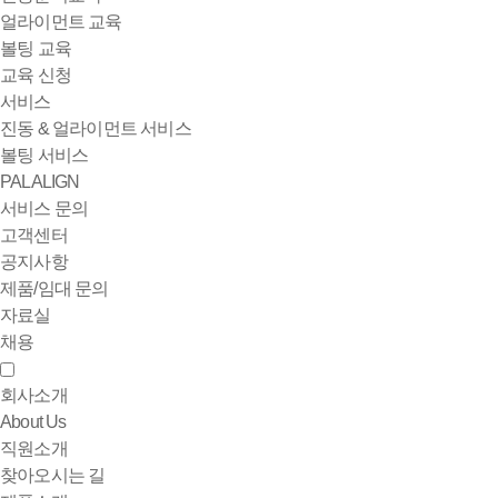
얼라이먼트 교육
볼팅 교육
교육 신청
서비스
진동 & 얼라이먼트 서비스
볼팅 서비스
PALALIGN
서비스 문의
고객센터
공지사항
제품/임대 문의
자료실
채용
회사소개
About Us
직원소개
찾아오시는 길