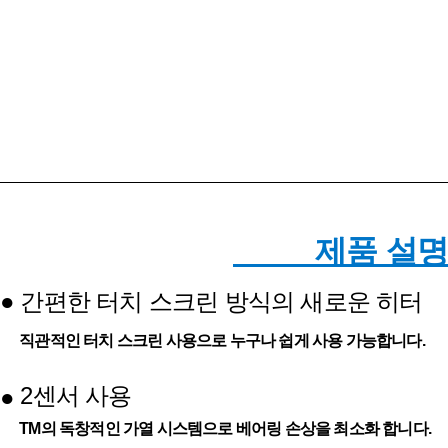
제품 설명
●
간편한 터치 스크린 방식의 새로운 히터
직관적인 터치 스크린 사용으로 누구나 쉽게 사용 가능합니다.
2센서 사용
●
TM의 독창적인 가열 시스템으로 베어링 손상을 최소화 합니다.