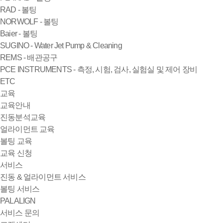
RAD - 볼팅
NORWOLF - 볼팅
Baier - 볼팅
SUGINO - Water Jet Pump & Cleaning
REMS - 배관공구
PCE INSTRUMENTS - 측정, 시험, 검사, 실험실 및 제어 장비
ETC
교육
교육안내
진동분석교육
얼라이먼트 교육
볼팅 교육
교육 신청
서비스
진동 & 얼라이먼트 서비스
볼팅 서비스
PALALIGN
서비스 문의