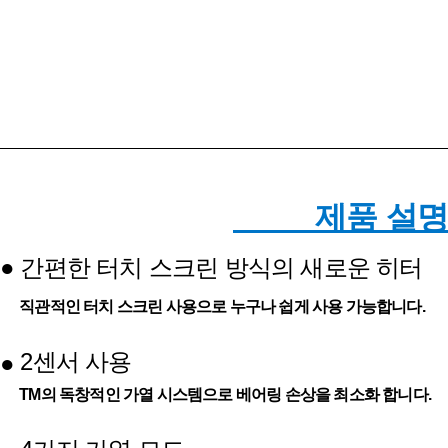
제품 설명
●
간편한 터치 스크린 방식의 새로운 히터
직관적인 터치 스크린 사용으로 누구나 쉽게 사용 가능합니다.
2센서 사용
●
TM의 독창적인 가열 시스템으로 베어링 손상을 최소화 합니다.