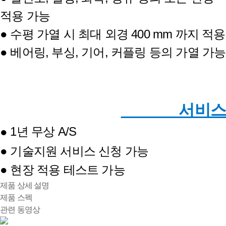
적용 가능
● 수평 가열 시 최대 외경 400 mm 까지 적용
● 베어링, 부싱, 기어, 커플링 등의 가열 가능
서비스
1년 무상 A/S
●
● 기술지원 서비스 신청 가능
● 현장 적용 테스트 가능
제품 상세 설명
제품 스펙
관련 동영상