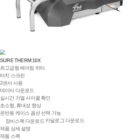
SURE THERM 10X
최고급형 베어링 히터
터치 스크린
2센서 사용
데이터 다운로드
실시간 가열 사이클 확인
초소형, 휴대성 향상
운반용 케이스 옵션 선택 가능
카달로그 다운로드
장비스펙 다운로드
제품 상세 설명
제품 스펙