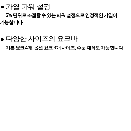
●
가열 파워 설정
5% 단위로 조절할 수 있는 파워 설정으로 안정적인 가열이
가능합니다.
다양한 사이즈의 요크바
●
기본 요크 4개, 옵션 요크 3개 사이즈, 주문 제작도 가능합니다.