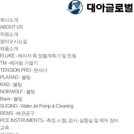
회사소개
ABOUT US
직원소개
찾아오시는길
제품소개
FLUKE - 레이저 축 정렬계측기 및 진동
TM - 베어링 가열기
TENSION PRO - 텐셔너
PLARAD - 볼팅
RAD - 볼팅
NORWOLF - 볼팅
Baier - 볼팅
SUGINO - Water Jet Pump & Cleaning
REMS - 배관공구
PCE INSTRUMENTS - 측정, 시험, 검사, 실험실 및 제어 장비
교육