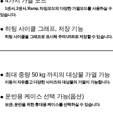
4가지 가열 모드
●
1센서, 2센서, Ramp, 타임모드의 다양한 가열모드를 사용하실 수
있습니다.
히팅 사이클 그래프, 저장 기능
●
히팅 사이클을 그래프로 표시해 주며 USB로 저장할 수 있습니다.
●
최대 중량 50 kg 까지의 대상물 가열 가능
이동이 자유롭고 다양한 사이즈의 대상물의 가열이 가능합니다.
운반용 케이스 선택 가능(옵션)
●
보관, 운반을 위한 휴대용 케이스를 선택하실 수 있습니다.