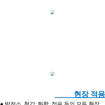
현장 적용
● 발전소, 철강, 화학, 정유 등의 모든 현장