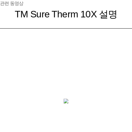
관련 동영상
TM Sure Therm 10X 설명