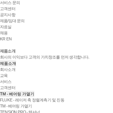
서비스 문의
고객센터
공지사항
제품/임대 문의
자료실
채용
KR
EN
제품소개
회사의 이익보다 고객의 가치창조를 먼저 생각합니다.
제품소개
회사소개
교육
서비스
고객센터
TM - 베어링 가열기
FLUKE - 레이저 축 정렬계측기 및 진동
TM - 베어링 가열기
TENSION PRO - 텐셔너