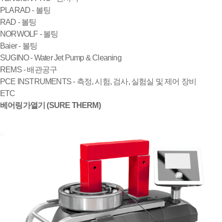
PLARAD - 볼팅
RAD - 볼팅
NORWOLF - 볼팅
Baier - 볼팅
SUGINO - Water Jet Pump & Cleaning
REMS - 배관공구
PCE INSTRUMENTS - 측정, 시험, 검사, 실험실 및 제어 장비
ETC
베어링가열기 (SURE THERM)