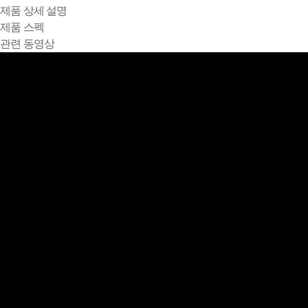
제품 상세 설명
제품 스펙
관련 동영상