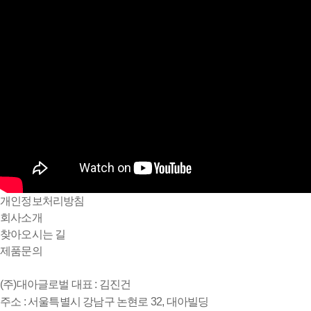
개인정보처리방침
회사소개
찾아오시는 길
제품문의
(주)대아글로벌
대표 : 김진건
주소 : 서울특별시 강남구 논현로 32, 대아빌딩