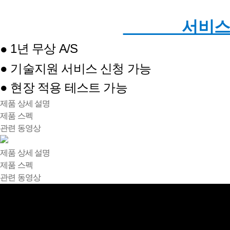
서비스
1년 무상 A/S
●
● 기술지원 서비스 신청 가능
● 현장 적용 테스트 가능
제품 상세 설명
제품 스펙
관련 동영상
제품 상세 설명
제품 스펙
관련 동영상