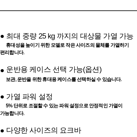
●
최대 중량 25 kg 까지의 대상물 가열 가능
휴대성을 높이기 위한 모델로 작은 사이즈의 물체를 가열하기
편리합니다.
운반용 케이스 선택 가능(옵션)
●
보관, 운반을 위한 휴대용 케이스를 선택하실 수 있습니다.
●
가열 파워 설정
5% 단위로 조절할 수 있는 파워 설정으로 안정적인 가열이
가능합니다.
다양한 사이즈의 요크바
●