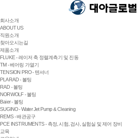
회사소개
ABOUT US
직원소개
찾아오시는길
제품소개
FLUKE - 레이저 축 정렬계측기 및 진동
TM - 베어링 가열기
TENSION PRO - 텐셔너
PLARAD - 볼팅
RAD - 볼팅
NORWOLF - 볼팅
Baier - 볼팅
SUGINO - Water Jet Pump & Cleaning
REMS - 배관공구
PCE INSTRUMENTS - 측정, 시험, 검사, 실험실 및 제어 장비
교육