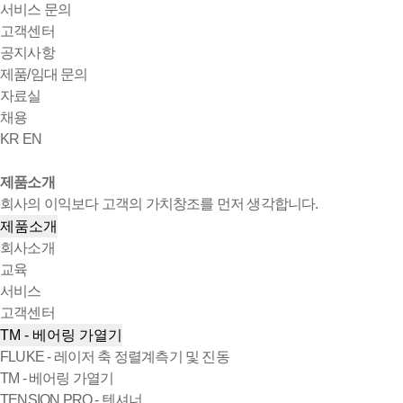
서비스 문의
고객센터
공지사항
제품/임대 문의
자료실
채용
KR
EN
제품소개
회사의 이익보다 고객의 가치창조를 먼저 생각합니다.
제품소개
회사소개
교육
서비스
고객센터
TM - 베어링 가열기
FLUKE - 레이저 축 정렬계측기 및 진동
TM - 베어링 가열기
TENSION PRO - 텐셔너