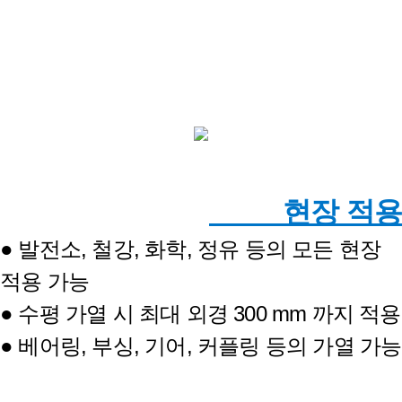
현장 적용
● 발전소, 철강, 화학, 정유 등의 모든 현장
적용 가능
● 수평 가열 시 최대 외경 300 mm 까지 적용
● 베어링, 부싱, 기어, 커플링 등의 가열 가능