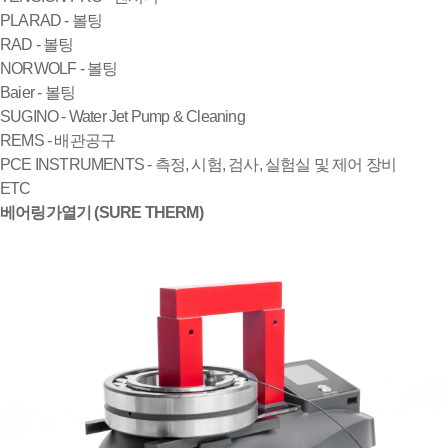
PLARAD - 볼팅
RAD - 볼팅
NORWOLF - 볼팅
Baier - 볼팅
SUGINO - Water Jet Pump & Cleaning
REMS - 배관공구
PCE INSTRUMENTS - 측정, 시험, 검사, 실험실 및 제어 장비
ETC
베어링가열기 (SURE THERM)