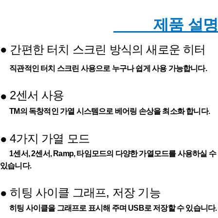
제품 설명
●
간편한 터치 스크린 방식의 새로운 히터
직관적인 터치 스크린 사용으로 누구나 쉽게 사용 가능합니다.
2센서 사용
●
TM의 독창적인 가열 시스템으로 베어링 손상을 최소화 합니다.
4가지 가열 모드
●
1센서, 2센서, Ramp, 타임모드의 다양한 가열모드를 사용하실 수
있습니다.
히팅 사이클 그래프, 저장 기능
●
히팅 사이클을 그래프로 표시해 주며 USB로 저장할 수 있습니다.