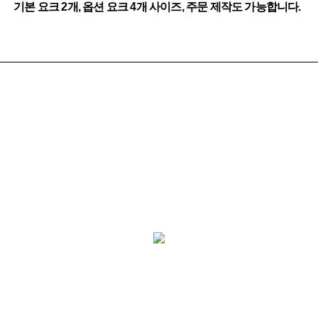
기본 요크 2개, 옵션 요크 4개 사이즈, 주문 제작도 가능합니다.