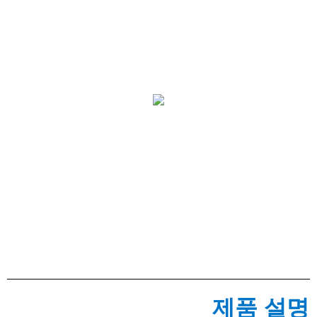
제품 설명