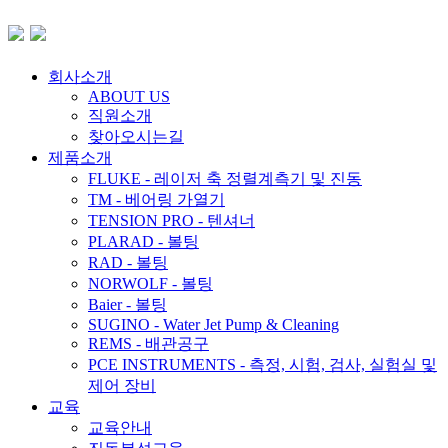
회사소개
ABOUT US
직원소개
찾아오시는길
제품소개
FLUKE - 레이저 축 정렬계측기 및 진동
TM - 베어링 가열기
TENSION PRO - 텐셔너
PLARAD - 볼팅
RAD - 볼팅
NORWOLF - 볼팅
Baier - 볼팅
SUGINO - Water Jet Pump & Cleaning
REMS - 배관공구
PCE INSTRUMENTS - 측정, 시험, 검사, 실험실 및
제어 장비
교육
교육안내