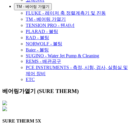
TM - 베어링 가열기
FLUKE - 레이저 축 정렬계측기 및 진동
TM - 베어링 가열기
TENSION PRO - 텐셔너
PLARAD - 볼팅
RAD - 볼팅
NORWOLF - 볼팅
Baier - 볼팅
SUGINO - Water Jet Pump & Cleaning
REMS - 배관공구
PCE INSTRUMENTS - 측정, 시험, 검사, 실험실 및
제어 장비
ETC
베어링가열기 (SURE THERM)
SURE THERM 5X