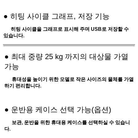
히팅 사이클 그래프, 저장 기능
●
히팅 사이클을 그래프로 표시해 주며 USB로 저장할 수
있습니다.
●
최대 중량 25 kg 까지의 대상물 가열
가능
휴대성을 높이기 위한 모델로 작은 사이즈의 물체를 가열
하기 편리합니다.
운반용 케이스 선택 가능(옵션)
●
보관, 운반을 위한 휴대용 케이스를 선택하실 수 있습니
다.