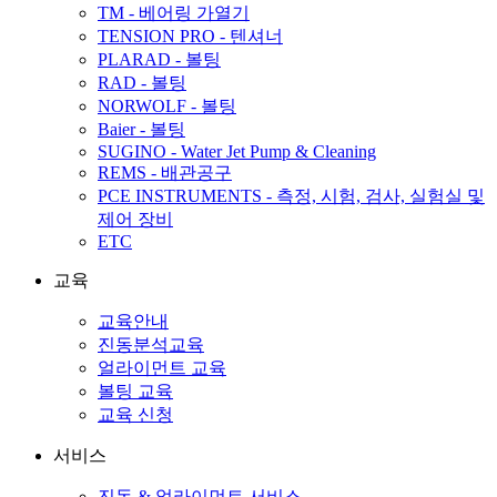
TM - 베어링 가열기
TENSION PRO - 텐셔너
PLARAD - 볼팅
RAD - 볼팅
NORWOLF - 볼팅
Baier - 볼팅
SUGINO - Water Jet Pump & Cleaning
REMS - 배관공구
PCE INSTRUMENTS - 측정, 시험, 검사, 실험실 및
제어 장비
ETC
교육
교육안내
진동분석교육
얼라이먼트 교육
볼팅 교육
교육 신청
서비스
진동 & 얼라이먼트 서비스