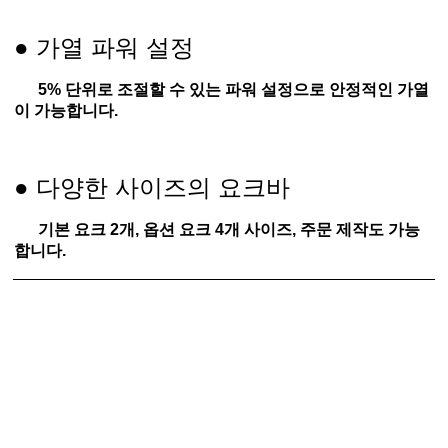
●
가열 파워 설정
5% 단위로 조절할 수 있는 파워 설정으로 안정적인 가열
이 가능합니다.
다양한 사이즈의 요크바
●
기본 요크 2개, 옵션 요크 4개 사이즈, 주문 제작도 가능
합니다.