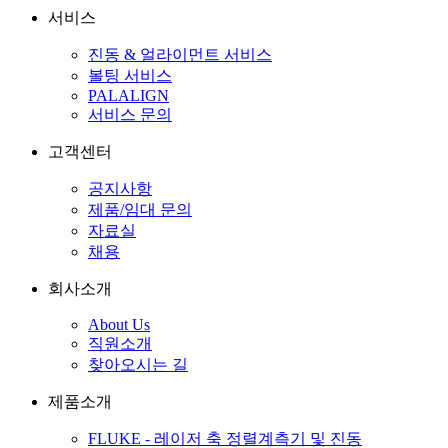
서비스
진동 & 얼라이먼트 서비스
볼팅 서비스
PALALIGN
서비스 문의
고객센터
공지사항
제품/임대 문의
자료실
채용
회사소개
About Us
직원소개
찾아오시는 길
제품소개
FLUKE - 레이저 축 정렬계측기 및 진동