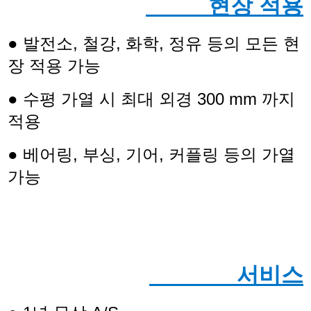
현장 적용
● 발전소, 철강, 화학, 정유 등의 모든 현
장 적용 가능
● 수평 가열 시 최대 외경 300 mm 까지
적용
● 베어링, 부싱, 기어, 커플링 등의 가열
가능
서비스