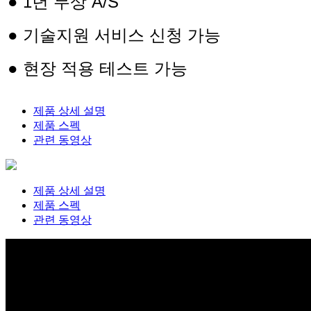
●
1년 무상 A/S
● 기술지원 서비스 신청 가능
● 현장 적용 테스트 가능
제품 상세 설명
제품 스펙
관련 동영상
제품 상세 설명
제품 스펙
관련 동영상