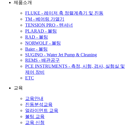
제품소개
FLUKE - 레이저 축 정렬계측기 및 진동
TM - 베어링 가열기
TENSION PRO - 텐셔너
PLARAD - 볼팅
RAD - 볼팅
NORWOLF - 볼팅
Baier - 볼팅
SUGINO - Water Jet Pump & Cleaning
REMS - 배관공구
PCE INSTRUMENTS - 측정, 시험, 검사, 실험실 및
제어 장비
ETC
교육
교육안내
진동분석교육
얼라이먼트 교육
볼팅 교육
교육 신청