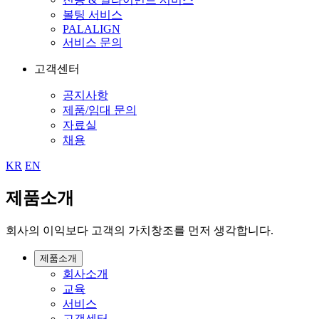
볼팅 서비스
PALALIGN
서비스 문의
고객센터
공지사항
제품/임대 문의
자료실
채용
KR
EN
제품소개
회사의 이익보다 고객의 가치창조를 먼저 생각합니다.
제품소개
회사소개
교육
서비스
고객센터