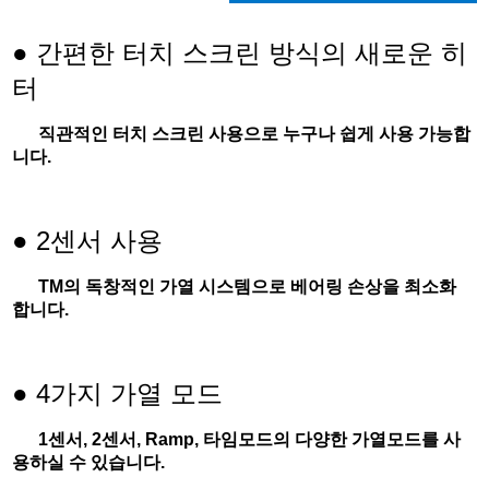
●
간편한 터치 스크린 방식의 새로운 히
터
직관적인 터치 스크린 사용으로 누구나 쉽게 사용 가능합
니다.
●
2센서 사용
TM의 독창적인 가열 시스템으로 베어링 손상을 최소화
합니다.
4가지 가열 모드
●
1센서, 2센서, Ramp, 타임모드의 다양한 가열모드를 사
용하실 수 있습니다.