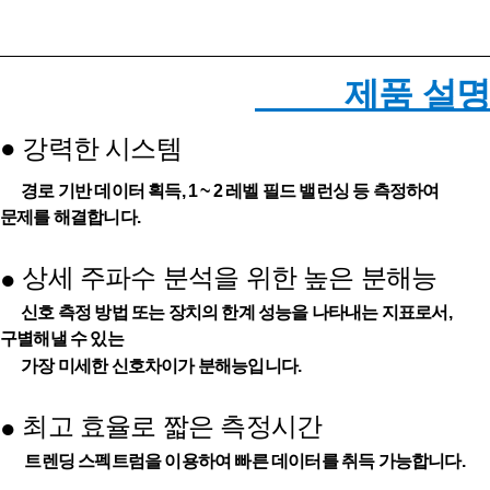
제품 설명
●
강력한 시스템
경로 기반 데이터 획득, 1 ~ 2 레벨 필드 밸런싱 등 측정하여
문제를 해결합니다.
상세 주파수 분석을 위한 높은 분해능
●
신호 측정 방법 또는 장치의 한계 성능을 나타내는 지표로서,
구별해낼 수 있는
가장 미세한 신호차이가 분해능입니다.
최고 효율로 짧은 측정시간
●
트렌딩 스펙트럼을 이용하여 빠른 데이터를 취득 가능합니다.