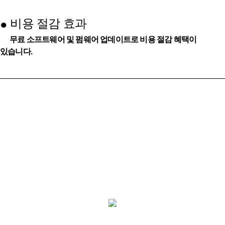
비용 절감 효과
●
무료 소프트웨어 및 펌웨어 업데이트로 비용 절감 혜택이
있습니다.