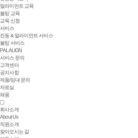
얼라이먼트 교육
볼팅 교육
교육 신청
서비스
진동 & 얼라이먼트 서비스
볼팅 서비스
PALALIGN
서비스 문의
고객센터
공지사항
제품/임대 문의
자료실
채용
회사소개
About Us
직원소개
찾아오시는 길