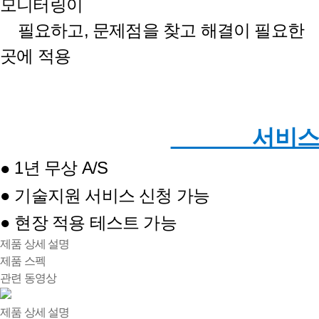
모니터링이
필요하고, 문제점을 찾고 해결이 필요한
곳에 적용
서비스
1년 무상 A/S
●
● 기술지원 서비스 신청 가능
● 현장 적용 테스트 가능
제품 상세 설명
제품 스펙
관련 동영상
제품 상세 설명