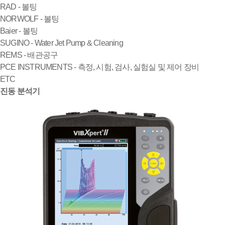
RAD - 볼팅
NORWOLF - 볼팅
Baier - 볼팅
SUGINO - Water Jet Pump & Cleaning
REMS - 배관공구
PCE INSTRUMENTS - 측정, 시험, 검사, 실험실 및 제어 장비
ETC
진동 분석기