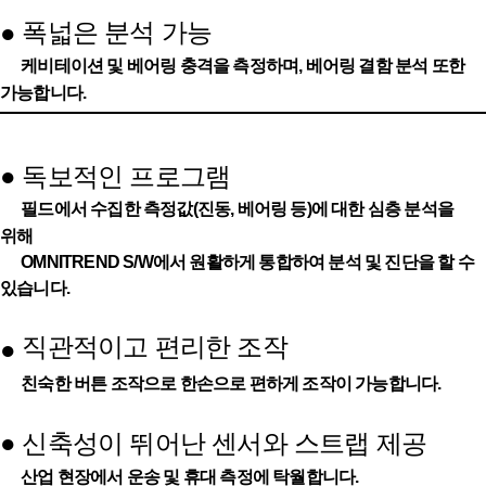
폭넓은 분석 가능
●
케비테이션 및 베어링 충격을 측정하며, 베어링 결함 분석 또한
가능합니다.
●
독보적인 프로그램
필드에서 수집한 측정값(진동, 베어링 등)에 대한 심층 분석을
위해
OMNITREND S/W에서 원활하게 통합하여 분석 및 진단을 할 수
있습니다.
직관적이고 편리한 조작
●
친숙한 버튼 조작으로 한손으로 편하게 조작이 가능합니다.
●
신축성이 뛰어난 센서와 스트랩 제공
산업 현장에서 운송 및 휴대 측정에 탁월합니다.