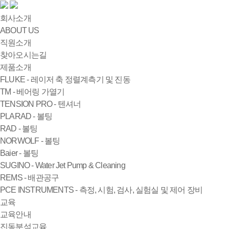
회사소개
ABOUT US
직원소개
찾아오시는길
제품소개
FLUKE - 레이저 축 정렬계측기 및 진동
TM - 베어링 가열기
TENSION PRO - 텐셔너
PLARAD - 볼팅
RAD - 볼팅
NORWOLF - 볼팅
Baier - 볼팅
SUGINO - Water Jet Pump & Cleaning
REMS - 배관공구
PCE INSTRUMENTS - 측정, 시험, 검사, 실험실 및 제어 장비
교육
교육안내
진동분석교육