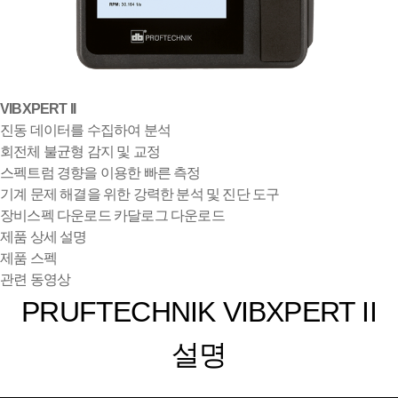
VIBXPERT II
진동 데이터를 수집하여 분석
회전체 불균형 감지 및 교정
스펙트럼 경향을 이용한 빠른 측정
기계 문제 해결을 위한 강력한 분석 및 진단 도구
장비스펙 다운로드
카달로그 다운로드
제품 상세 설명
제품 스펙
관련 동영상
PRUFTECHNIK VIBXPERT II
설명