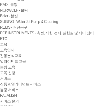
RAD - 볼팅
NORWOLF - 볼팅
Baier - 볼팅
SUGINO - Water Jet Pump & Cleaning
REMS - 배관공구
PCE INSTRUMENTS - 측정, 시험, 검사, 실험실 및 제어 장비
ETC
교육
교육안내
진동분석교육
얼라이먼트 교육
볼팅 교육
교육 신청
서비스
진동 & 얼라이먼트 서비스
볼팅 서비스
PALALIGN
서비스 문의