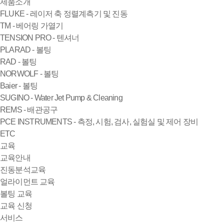
제품소개
FLUKE - 레이저 축 정렬계측기 및 진동
TM - 베어링 가열기
TENSION PRO - 텐셔너
PLARAD - 볼팅
RAD - 볼팅
NORWOLF - 볼팅
Baier - 볼팅
SUGINO - Water Jet Pump & Cleaning
REMS - 배관공구
PCE INSTRUMENTS - 측정, 시험, 검사, 실험실 및 제어 장비
ETC
교육
교육안내
진동분석교육
얼라이먼트 교육
볼팅 교육
교육 신청
서비스