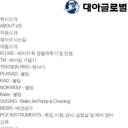
회사소개
ABOUT US
직원소개
찾아오시는길
제품소개
FLUKE - 레이저 축 정렬계측기 및 진동
TM - 베어링 가열기
TENSION PRO - 텐셔너
PLARAD - 볼팅
RAD - 볼팅
NORWOLF - 볼팅
Baier - 볼팅
SUGINO - Water Jet Pump & Cleaning
REMS - 배관공구
PCE INSTRUMENTS - 측정, 시험, 검사, 실험실 및 제어 장비
교육