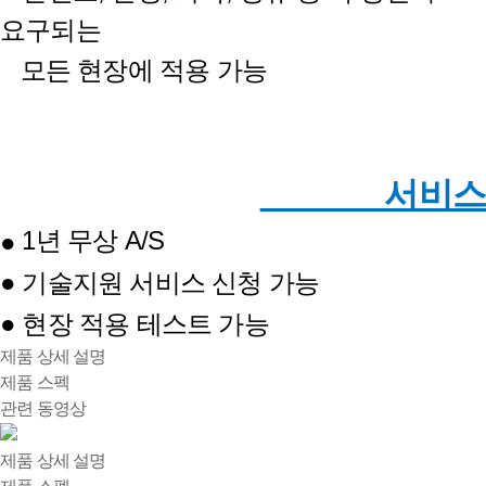
요구되는
모든 현장에 적용 가능
서비스
1년 무상 A/S
●
● 기술지원 서비스 신청 가능
● 현장 적용 테스트 가능
제품 상세 설명
제품 스펙
관련 동영상
제품 상세 설명