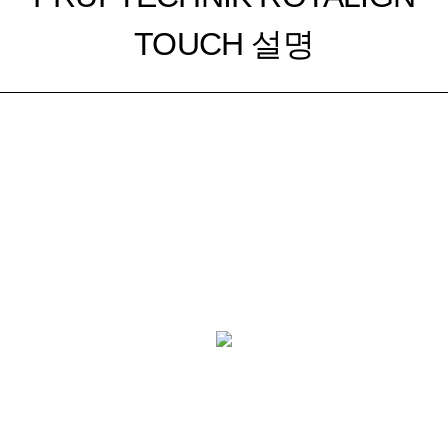
TOUCH 설명