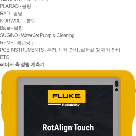
PLARAD - 볼팅
RAD - 볼팅
NORWOLF - 볼팅
Baier - 볼팅
SUGINO - Water Jet Pump & Cleaning
REMS - 배관공구
PCE INSTRUMENTS - 측정, 시험, 검사, 실험실 및 제어 장비
ETC
레이저 축 정렬 계측기