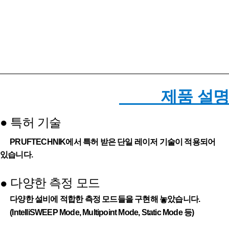
제품 설명
●
특허 기술
PRUFTECHNIK에서 특허 받은 단일 레이저 기술이 적용되어
있습니다.
다양한 측정 모드
●
다양한 설비에 적합한 측정 모드들을 구현해 놓았습니다.
(IntelliSWEEP Mode, Multipoint Mode, Static Mode 등)