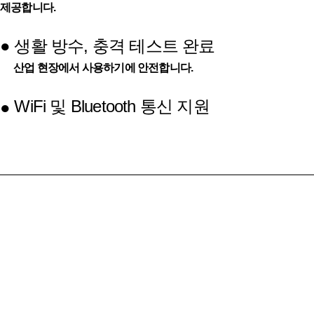
제공합니다.
●
생활 방수, 충격 테스트 완료
산업 현장에서 사용하기에 안전합니다.
WiFi 및 Bluetooth 통신 지원
●