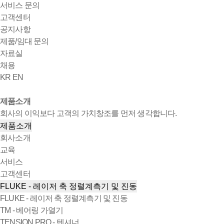
서비스 문의
고객센터
공지사항
제품/임대 문의
자료실
채용
KR
EN
제품소개
회사의 이익보다 고객의 가치창조를 먼저 생각합니다.
제품소개
회사소개
교육
서비스
고객센터
FLUKE - 레이저 축 정렬계측기 및 진동
FLUKE - 레이저 축 정렬계측기 및 진동
TM - 베어링 가열기
TENSION PRO - 텐셔너