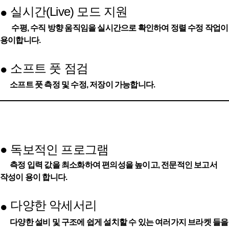
실시간(Live) 모드 지원
●
수평, 수직 방향 움직임을 실시간으로 확인하여 정렬 수정 작업이
용이합니다.
소프트 풋 점검
●
소프트 풋 측정 및 수정, 저장이 가능합니다.
●
독보적인 프로그램
측정 입력 값을 최소화하여 편의성을 높이고, 전문적인 보고서
작성이 용이 합니다.
다양한 악세서리
●
다양한 설비 및 구조에 쉽게 설치할 수 있는 여러가지 브라켓 들을