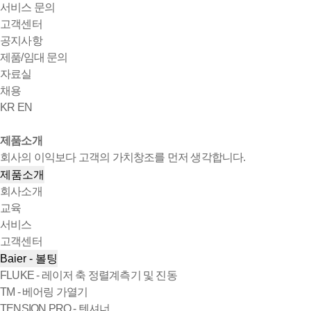
서비스 문의
고객센터
공지사항
제품/임대 문의
자료실
채용
KR
EN
제품소개
회사의 이익보다 고객의 가치창조를 먼저 생각합니다.
제품소개
회사소개
교육
서비스
고객센터
Baier - 볼팅
FLUKE - 레이저 축 정렬계측기 및 진동
TM - 베어링 가열기
TENSION PRO - 텐셔너