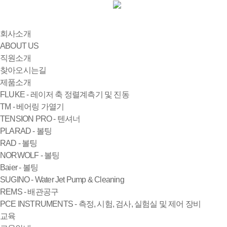
회사소개
ABOUT US
직원소개
찾아오시는길
제품소개
FLUKE - 레이저 축 정렬계측기 및 진동
TM - 베어링 가열기
TENSION PRO - 텐셔너
PLARAD - 볼팅
RAD - 볼팅
NORWOLF - 볼팅
Baier - 볼팅
SUGINO - Water Jet Pump & Cleaning
REMS - 배관공구
PCE INSTRUMENTS - 측정, 시험, 검사, 실험실 및 제어 장비
교육