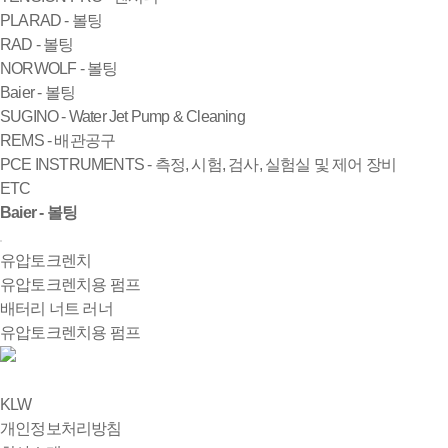
PLARAD - 볼팅
RAD - 볼팅
NORWOLF - 볼팅
Baier - 볼팅
SUGINO - Water Jet Pump & Cleaning
REMS - 배관공구
PCE INSTRUMENTS - 측정, 시험, 검사, 실험실 및 제어 장비
ETC
Baier - 볼팅
유압토크렌치
유압토크렌치용 펌프
배터리 너트 러너
유압토크렌치용 펌프
KLW
개인정보처리방침