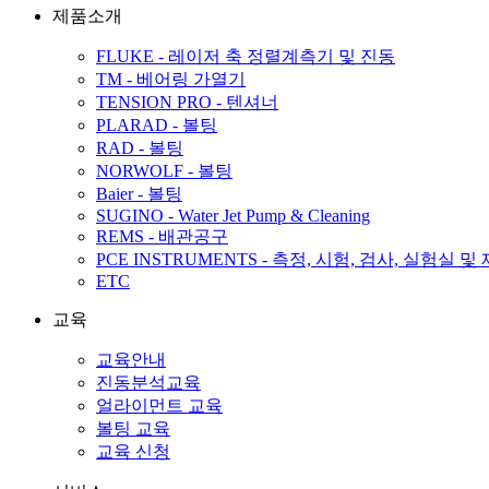
제품소개
FLUKE - 레이저 축 정렬계측기 및 진동
TM - 베어링 가열기
TENSION PRO - 텐셔너
PLARAD - 볼팅
RAD - 볼팅
NORWOLF - 볼팅
Baier - 볼팅
SUGINO - Water Jet Pump & Cleaning
REMS - 배관공구
PCE INSTRUMENTS - 측정, 시험, 검사, 실험실 및
ETC
교육
교육안내
진동분석교육
얼라이먼트 교육
볼팅 교육
교육 신청