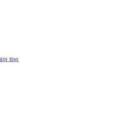
 제어 장비