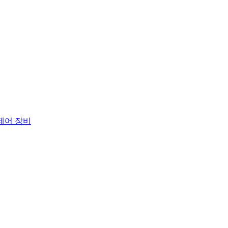
 제어 장비