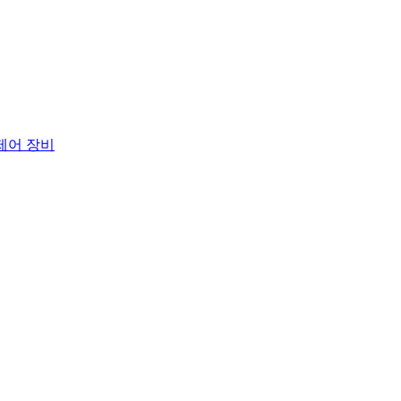
 제어 장비