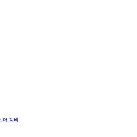
 제어 장비