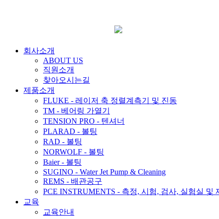
회사소개
ABOUT US
직원소개
찾아오시는길
제품소개
FLUKE - 레이저 축 정렬계측기 및 진동
TM - 베어링 가열기
TENSION PRO - 텐셔너
PLARAD - 볼팅
RAD - 볼팅
NORWOLF - 볼팅
Baier - 볼팅
SUGINO - Water Jet Pump & Cleaning
REMS - 배관공구
PCE INSTRUMENTS - 측정, 시험, 검사, 실험실 및
교육
교육안내