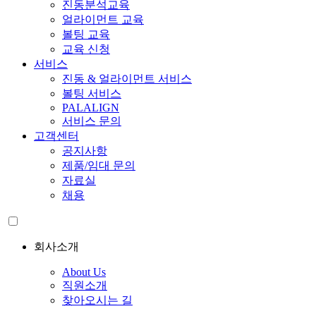
진동분석교육
얼라이먼트 교육
볼팅 교육
교육 신청
서비스
진동 & 얼라이먼트 서비스
볼팅 서비스
PALALIGN
서비스 문의
고객센터
공지사항
제품/임대 문의
자료실
채용
회사소개
About Us
직원소개
찾아오시는 길