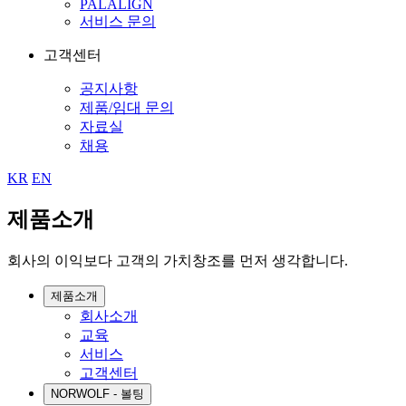
PALALIGN
서비스 문의
고객센터
공지사항
제품/임대 문의
자료실
채용
KR
EN
제품소개
회사의 이익보다 고객의 가치창조를 먼저 생각합니다.
제품소개
회사소개
교육
서비스
고객센터
NORWOLF - 볼팅