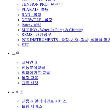
TENSION PRO - 텐셔너
PLARAD - 볼팅
RAD - 볼팅
NORWOLF - 볼팅
Baier - 볼팅
SUGINO - Water Jet Pump & Cleaning
REMS - 배관공구
PCE INSTRUMENTS - 측정, 시험, 검사, 실험실 및
ETC
교육
교육안내
진동분석교육
얼라이먼트 교육
볼팅 교육
교육 신청
서비스
진동 & 얼라이먼트 서비스
볼팅 서비스