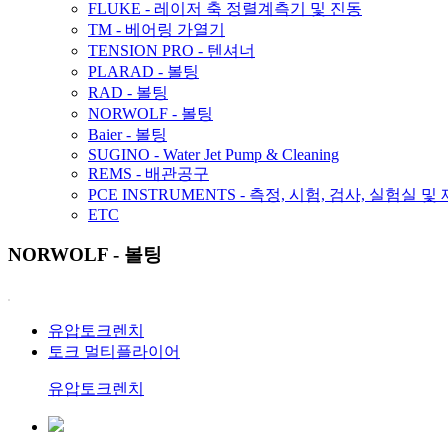
FLUKE - 레이저 축 정렬계측기 및 진동
TM - 베어링 가열기
TENSION PRO - 텐셔너
PLARAD - 볼팅
RAD - 볼팅
NORWOLF - 볼팅
Baier - 볼팅
SUGINO - Water Jet Pump & Cleaning
REMS - 배관공구
PCE INSTRUMENTS - 측정, 시험, 검사, 실험실 및
ETC
NORWOLF - 볼팅
유압토크렌치
토크 멀티플라이어
유압토크렌치