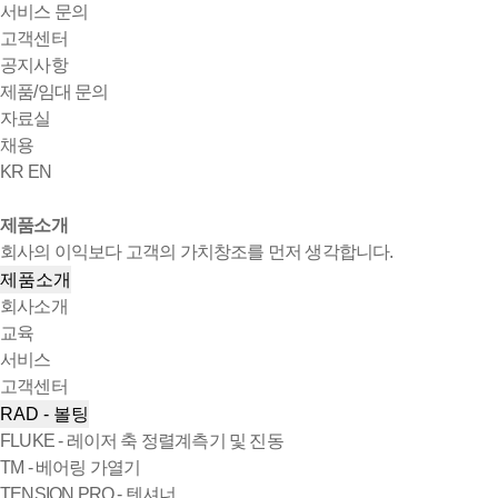
서비스 문의
고객센터
공지사항
제품/임대 문의
자료실
채용
KR
EN
제품소개
회사의 이익보다 고객의 가치창조를 먼저 생각합니다.
제품소개
회사소개
교육
서비스
고객센터
RAD - 볼팅
FLUKE - 레이저 축 정렬계측기 및 진동
TM - 베어링 가열기
TENSION PRO - 텐셔너