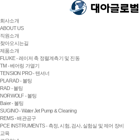
회사소개
ABOUT US
직원소개
찾아오시는길
제품소개
FLUKE - 레이저 축 정렬계측기 및 진동
TM - 베어링 가열기
TENSION PRO - 텐셔너
PLARAD - 볼팅
RAD - 볼팅
NORWOLF - 볼팅
Baier - 볼팅
SUGINO - Water Jet Pump & Cleaning
REMS - 배관공구
PCE INSTRUMENTS - 측정, 시험, 검사, 실험실 및 제어 장비
교육