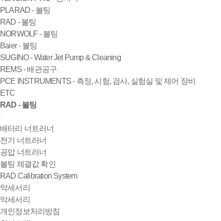
PLARAD - 볼팅
RAD - 볼팅
NORWOLF - 볼팅
Baier - 볼팅
SUGINO - Water Jet Pump & Cleaning
REMS - 배관공구
PCE INSTRUMENTS - 측정, 시험, 검사, 실험실 및 제어 장비
ETC
RAD - 볼팅
배터리 너트러너
전기 너트러너
공압 너트러너
볼팅 체결값 확인
RAD Calibration System
악세서리
악세서리
개인정보처리방침