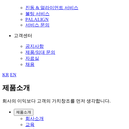
진동 & 얼라이먼트 서비스
볼팅 서비스
PALALIGN
서비스 문의
고객센터
공지사항
제품/임대 문의
자료실
채용
KR
EN
제품소개
회사의 이익보다 고객의 가치창조를 먼저 생각합니다.
제품소개
회사소개
교육