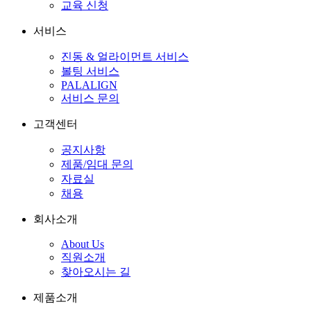
교육 신청
서비스
진동 & 얼라이먼트 서비스
볼팅 서비스
PALALIGN
서비스 문의
고객센터
공지사항
제품/임대 문의
자료실
채용
회사소개
About Us
직원소개
찾아오시는 길
제품소개