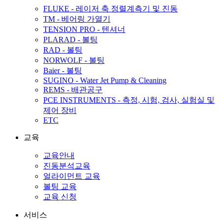
FLUKE - 레이저 축 정렬계측기 및 진동
TM - 베어링 가열기
TENSION PRO - 텐셔너
PLARAD - 볼팅
RAD - 볼팅
NORWOLF - 볼팅
Baier - 볼팅
SUGINO - Water Jet Pump & Cleaning
REMS - 배관공구
PCE INSTRUMENTS - 측정, 시험, 검사, 실험실 및
제어 장비
ETC
교육
교육안내
진동분석교육
얼라이먼트 교육
볼팅 교육
교육 신청
서비스