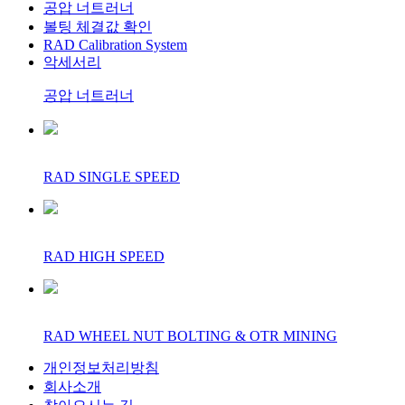
공압 너트러너
볼팅 체결값 확인
RAD Calibration System
악세서리
공압 너트러너
RAD SINGLE SPEED
RAD HIGH SPEED
RAD WHEEL NUT BOLTING & OTR MINING
개인정보처리방침
회사소개