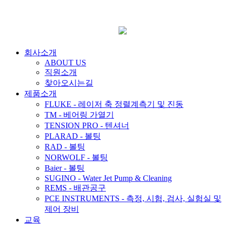
회사소개
ABOUT US
직원소개
찾아오시는길
제품소개
FLUKE - 레이저 축 정렬계측기 및 진동
TM - 베어링 가열기
TENSION PRO - 텐셔너
PLARAD - 볼팅
RAD - 볼팅
NORWOLF - 볼팅
Baier - 볼팅
SUGINO - Water Jet Pump & Cleaning
REMS - 배관공구
PCE INSTRUMENTS - 측정, 시험, 검사, 실험실 및
제어 장비
교육