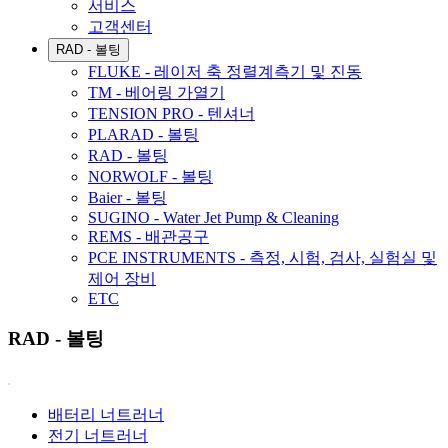
서비스
고객센터
RAD - 볼팅
FLUKE - 레이저 축 정렬계측기 및 진동
TM - 베어링 가열기
TENSION PRO - 텐셔너
PLARAD - 볼팅
RAD - 볼팅
NORWOLF - 볼팅
Baier - 볼팅
SUGINO - Water Jet Pump & Cleaning
REMS - 배관공구
PCE INSTRUMENTS - 측정, 시험, 검사, 실험실 및
제어 장비
ETC
RAD - 볼팅
배터리 너트러너
전기 너트러너