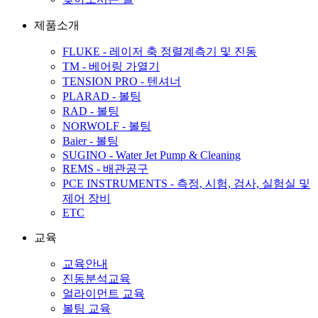
제품소개
FLUKE - 레이저 축 정렬계측기 및 진동
TM - 베어링 가열기
TENSION PRO - 텐셔너
PLARAD - 볼팅
RAD - 볼팅
NORWOLF - 볼팅
Baier - 볼팅
SUGINO - Water Jet Pump & Cleaning
REMS - 배관공구
PCE INSTRUMENTS - 측정, 시험, 검사, 실험실 및
제어 장비
ETC
교육
교육안내
진동분석교육
얼라이먼트 교육
볼팅 교육