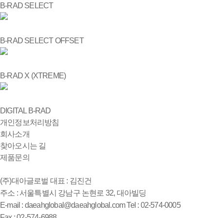
B-RAD SELECT
B-RAD SELECT OFFSET
B-RAD X (XTREME)
DIGITAL B-RAD
개인정보처리방침
회사소개
찾아오시는 길
제품문의
(주)대아글로벌
대표 : 김진건
주소 : 서울특별시 강남구 논현로 32, 대아빌딩
E-mail : daeahglobal@daeahglobal.com
Tel : 02-574-0005
Fax : 02-574-6988