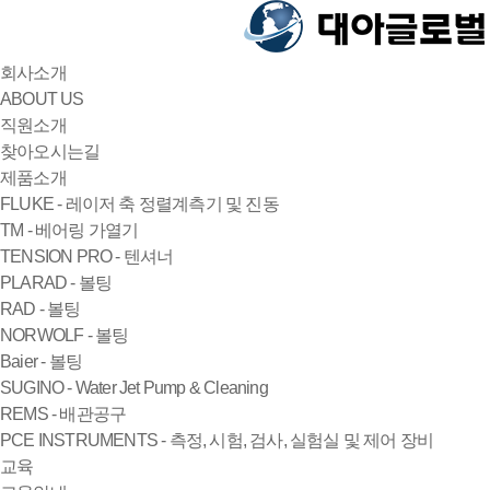
회사소개
ABOUT US
직원소개
찾아오시는길
제품소개
FLUKE - 레이저 축 정렬계측기 및 진동
TM - 베어링 가열기
TENSION PRO - 텐셔너
PLARAD - 볼팅
RAD - 볼팅
NORWOLF - 볼팅
Baier - 볼팅
SUGINO - Water Jet Pump & Cleaning
REMS - 배관공구
PCE INSTRUMENTS - 측정, 시험, 검사, 실험실 및 제어 장비
교육