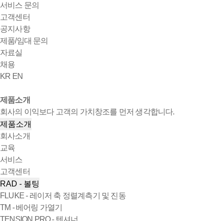
서비스 문의
고객센터
공지사항
제품/임대 문의
자료실
채용
KR
EN
제품소개
회사의 이익보다 고객의 가치창조를 먼저 생각합니다.
제품소개
회사소개
교육
서비스
고객센터
RAD - 볼팅
FLUKE - 레이저 축 정렬계측기 및 진동
TM - 베어링 가열기
TENSION PRO - 텐셔너