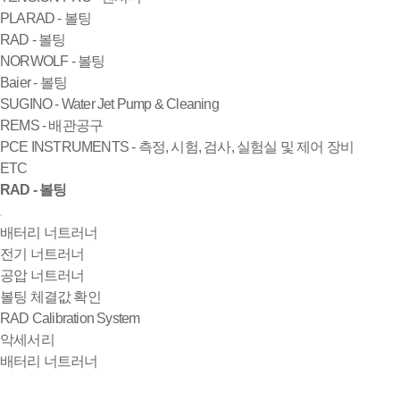
PLARAD - 볼팅
RAD - 볼팅
NORWOLF - 볼팅
Baier - 볼팅
SUGINO - Water Jet Pump & Cleaning
REMS - 배관공구
PCE INSTRUMENTS - 측정, 시험, 검사, 실험실 및 제어 장비
ETC
RAD - 볼팅
배터리 너트러너
전기 너트러너
공압 너트러너
볼팅 체결값 확인
RAD Calibration System
악세서리
배터리 너트러너