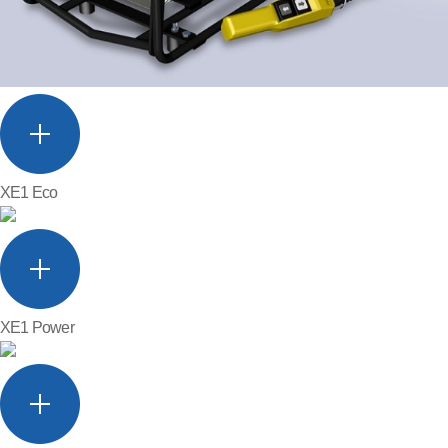
XE1 Eco
XE1 Power