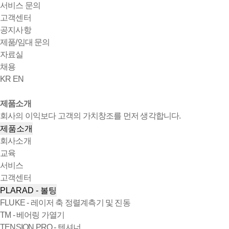
서비스 문의
고객센터
공지사항
제품/임대 문의
자료실
채용
KR
EN
제품소개
회사의 이익보다 고객의 가치창조를 먼저 생각합니다.
제품소개
회사소개
교육
서비스
고객센터
PLARAD - 볼팅
FLUKE - 레이저 축 정렬계측기 및 진동
TM - 베어링 가열기
TENSION PRO - 텐셔너