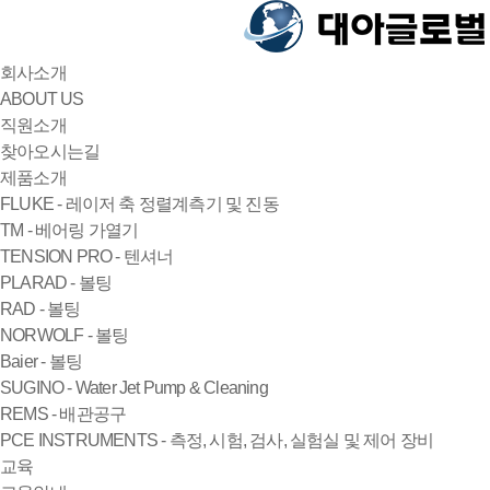
회사소개
ABOUT US
직원소개
찾아오시는길
제품소개
FLUKE - 레이저 축 정렬계측기 및 진동
TM - 베어링 가열기
TENSION PRO - 텐셔너
PLARAD - 볼팅
RAD - 볼팅
NORWOLF - 볼팅
Baier - 볼팅
SUGINO - Water Jet Pump & Cleaning
REMS - 배관공구
PCE INSTRUMENTS - 측정, 시험, 검사, 실험실 및 제어 장비
교육