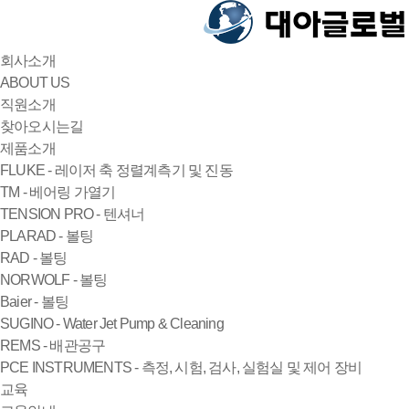
회사소개
ABOUT US
직원소개
찾아오시는길
제품소개
FLUKE - 레이저 축 정렬계측기 및 진동
TM - 베어링 가열기
TENSION PRO - 텐셔너
PLARAD - 볼팅
RAD - 볼팅
NORWOLF - 볼팅
Baier - 볼팅
SUGINO - Water Jet Pump & Cleaning
REMS - 배관공구
PCE INSTRUMENTS - 측정, 시험, 검사, 실험실 및 제어 장비
교육