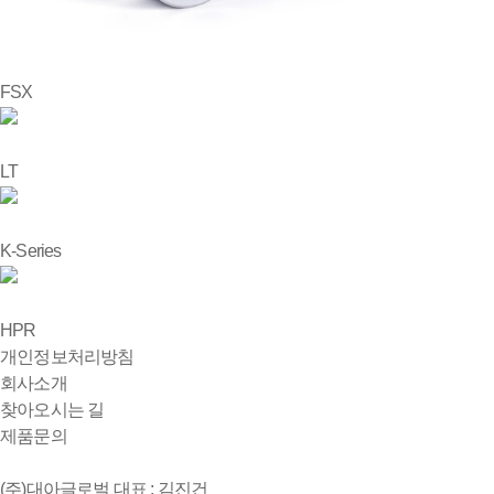
FSX
LT
K-Series
HPR
개인정보처리방침
회사소개
찾아오시는 길
제품문의
(주)대아글로벌
대표 : 김진건