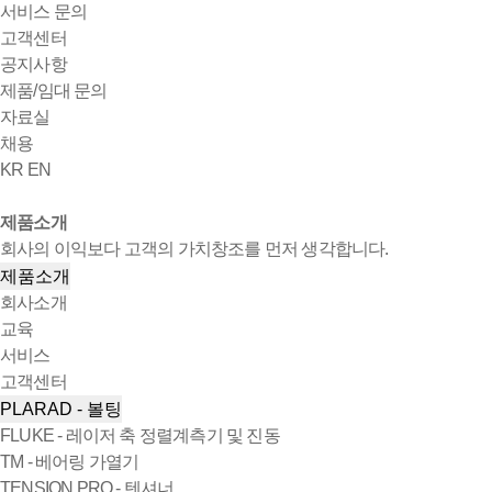
서비스 문의
고객센터
공지사항
제품/임대 문의
자료실
채용
KR
EN
제품소개
회사의 이익보다 고객의 가치창조를 먼저 생각합니다.
제품소개
회사소개
교육
서비스
고객센터
PLARAD - 볼팅
FLUKE - 레이저 축 정렬계측기 및 진동
TM - 베어링 가열기
TENSION PRO - 텐셔너