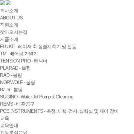
회사소개
ABOUT US
직원소개
찾아오시는길
제품소개
FLUKE - 레이저 축 정렬계측기 및 진동
TM - 베어링 가열기
TENSION PRO - 텐셔너
PLARAD - 볼팅
RAD - 볼팅
NORWOLF - 볼팅
Baier - 볼팅
SUGINO - Water Jet Pump & Cleaning
REMS - 배관공구
PCE INSTRUMENTS - 측정, 시험, 검사, 실험실 및 제어 장비
교육
교육안내
진동분석교육