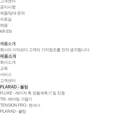
고객센터
공지사항
제품/임대 문의
자료실
채용
KR
EN
제품소개
회사의 이익보다 고객의 가치창조를 먼저 생각합니다.
제품소개
회사소개
교육
서비스
고객센터
PLARAD - 볼팅
FLUKE - 레이저 축 정렬계측기 및 진동
TM - 베어링 가열기
TENSION PRO - 텐셔너
PLARAD - 볼팅