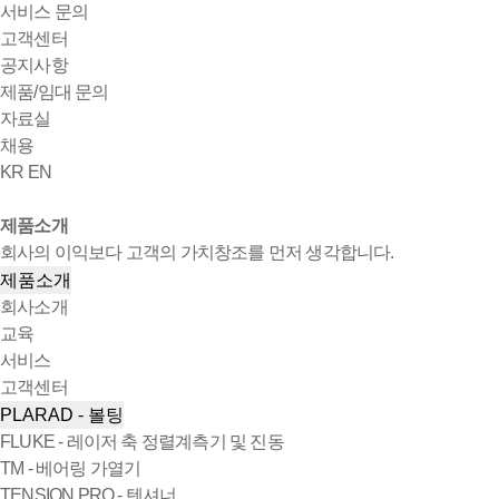
서비스 문의
고객센터
공지사항
제품/임대 문의
자료실
채용
KR
EN
제품소개
회사의 이익보다 고객의 가치창조를 먼저 생각합니다.
제품소개
회사소개
교육
서비스
고객센터
PLARAD - 볼팅
FLUKE - 레이저 축 정렬계측기 및 진동
TM - 베어링 가열기
TENSION PRO - 텐셔너