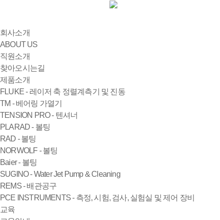
회사소개
ABOUT US
직원소개
찾아오시는길
제품소개
FLUKE - 레이저 축 정렬계측기 및 진동
TM - 베어링 가열기
TENSION PRO - 텐셔너
PLARAD - 볼팅
RAD - 볼팅
NORWOLF - 볼팅
Baier - 볼팅
SUGINO - Water Jet Pump & Cleaning
REMS - 배관공구
PCE INSTRUMENTS - 측정, 시험, 검사, 실험실 및 제어 장비
교육