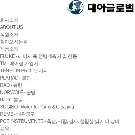
회사소개
ABOUT US
직원소개
찾아오시는길
제품소개
FLUKE - 레이저 축 정렬계측기 및 진동
TM - 베어링 가열기
TENSION PRO - 텐셔너
PLARAD - 볼팅
RAD - 볼팅
NORWOLF - 볼팅
Baier - 볼팅
SUGINO - Water Jet Pump & Cleaning
REMS - 배관공구
PCE INSTRUMENTS - 측정, 시험, 검사, 실험실 및 제어 장비
교육