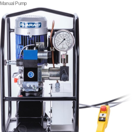
Manual Pump