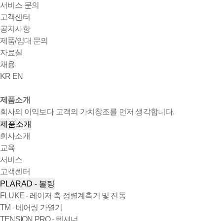
서비스 문의
고객센터
공지사항
제품/임대 문의
자료실
채용
KR
EN
제품소개
회사의 이익보다 고객의 가치창조를 먼저 생각합니다.
제품소개
회사소개
교육
서비스
고객센터
PLARAD - 볼팅
FLUKE - 레이저 축 정렬계측기 및 진동
TM - 베어링 가열기
TENSION PRO - 텐셔너