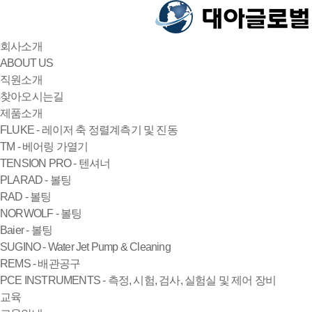
회사소개
ABOUT US
직원소개
찾아오시는길
제품소개
FLUKE - 레이저 축 정렬계측기 및 진동
TM - 베어링 가열기
TENSION PRO - 텐셔너
PLARAD - 볼팅
RAD - 볼팅
NORWOLF - 볼팅
Baier - 볼팅
SUGINO - Water Jet Pump & Cleaning
REMS - 배관공구
PCE INSTRUMENTS - 측정, 시험, 검사, 실험실 및 제어 장비
교육