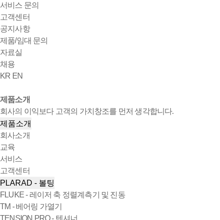
서비스 문의
고객센터
공지사항
제품/임대 문의
자료실
채용
KR
EN
제품소개
회사의 이익보다 고객의 가치창조를 먼저 생각합니다.
제품소개
회사소개
교육
서비스
고객센터
PLARAD - 볼팅
FLUKE - 레이저 축 정렬계측기 및 진동
TM - 베어링 가열기
TENSION PRO - 텐셔너