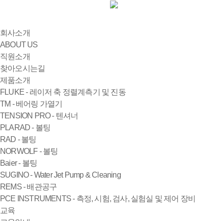
회사소개
ABOUT US
직원소개
찾아오시는길
제품소개
FLUKE - 레이저 축 정렬계측기 및 진동
TM - 베어링 가열기
TENSION PRO - 텐셔너
PLARAD - 볼팅
RAD - 볼팅
NORWOLF - 볼팅
Baier - 볼팅
SUGINO - Water Jet Pump & Cleaning
REMS - 배관공구
PCE INSTRUMENTS - 측정, 시험, 검사, 실험실 및 제어 장비
교육