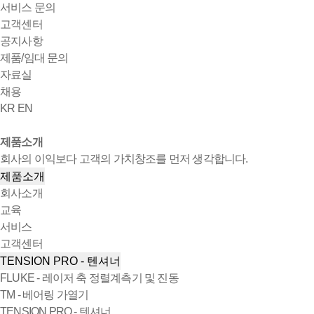
서비스 문의
고객센터
공지사항
제품/임대 문의
자료실
채용
KR
EN
제품소개
회사의 이익보다 고객의 가치창조를 먼저 생각합니다.
제품소개
회사소개
교육
서비스
고객센터
TENSION PRO - 텐셔너
FLUKE - 레이저 축 정렬계측기 및 진동
TM - 베어링 가열기
TENSION PRO - 텐셔너