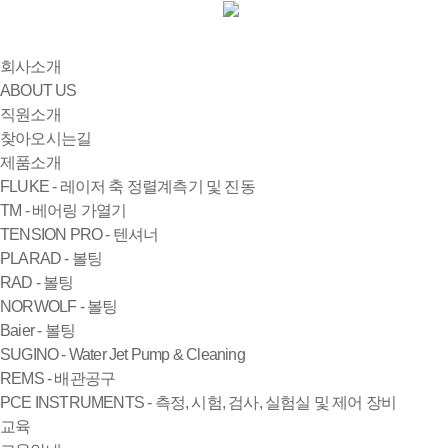
회사소개
ABOUT US
직원소개
찾아오시는길
제품소개
FLUKE - 레이저 축 정렬계측기 및 진동
TM - 베어링 가열기
TENSION PRO - 텐셔너
PLARAD - 볼팅
RAD - 볼팅
NORWOLF - 볼팅
Baier - 볼팅
SUGINO - Water Jet Pump & Cleaning
REMS - 배관공구
PCE INSTRUMENTS - 측정, 시험, 검사, 실험실 및 제어 장비
교육