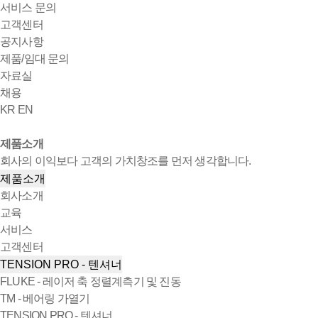
서비스 문의
고객센터
공지사항
제품/임대 문의
자료실
채용
KR
EN
제품소개
회사의 이익보다 고객의 가치창조를 먼저 생각합니다.
제품소개
회사소개
교육
서비스
고객센터
TENSION PRO - 텐셔너
FLUKE - 레이저 축 정렬계측기 및 진동
TM - 베어링 가열기
TENSION PRO - 텐셔너