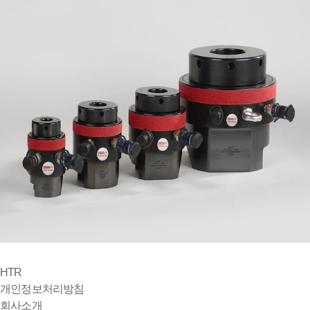
HTR
개인정보처리방침
회사소개