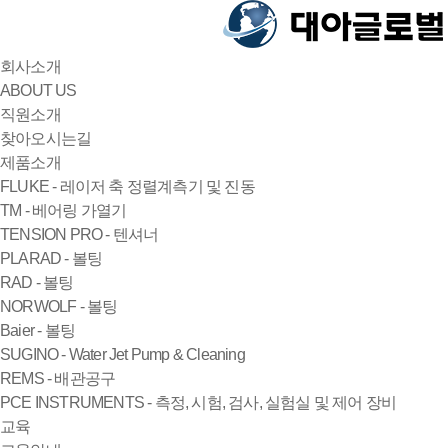
회사소개
ABOUT US
직원소개
찾아오시는길
제품소개
FLUKE - 레이저 축 정렬계측기 및 진동
TM - 베어링 가열기
TENSION PRO - 텐셔너
PLARAD - 볼팅
RAD - 볼팅
NORWOLF - 볼팅
Baier - 볼팅
SUGINO - Water Jet Pump & Cleaning
REMS - 배관공구
PCE INSTRUMENTS - 측정, 시험, 검사, 실험실 및 제어 장비
교육