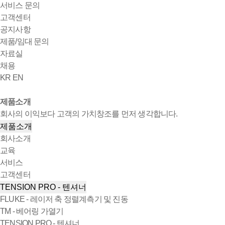
서비스 문의
고객센터
공지사항
제품/임대 문의
자료실
채용
KR
EN
제품소개
회사의 이익보다 고객의 가치창조를 먼저 생각합니다.
제품소개
회사소개
교육
서비스
고객센터
TENSION PRO - 텐셔너
FLUKE - 레이저 축 정렬계측기 및 진동
TM - 베어링 가열기
TENSION PRO - 텐셔너