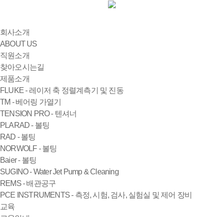
회사소개
ABOUT US
직원소개
찾아오시는길
제품소개
FLUKE - 레이저 축 정렬계측기 및 진동
TM - 베어링 가열기
TENSION PRO - 텐셔너
PLARAD - 볼팅
RAD - 볼팅
NORWOLF - 볼팅
Baier - 볼팅
SUGINO - Water Jet Pump & Cleaning
REMS - 배관공구
PCE INSTRUMENTS - 측정, 시험, 검사, 실험실 및 제어 장비
교육