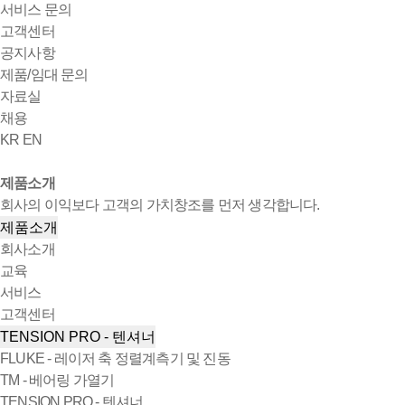
서비스 문의
고객센터
공지사항
제품/임대 문의
자료실
채용
KR
EN
제품소개
회사의 이익보다 고객의 가치창조를 먼저 생각합니다.
제품소개
회사소개
교육
서비스
고객센터
TENSION PRO - 텐셔너
FLUKE - 레이저 축 정렬계측기 및 진동
TM - 베어링 가열기
TENSION PRO - 텐셔너