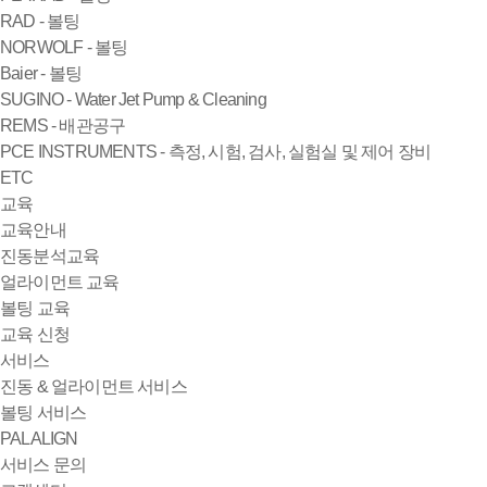
RAD - 볼팅
NORWOLF - 볼팅
Baier - 볼팅
SUGINO - Water Jet Pump & Cleaning
REMS - 배관공구
PCE INSTRUMENTS - 측정, 시험, 검사, 실험실 및 제어 장비
ETC
교육
교육안내
진동분석교육
얼라이먼트 교육
볼팅 교육
교육 신청
서비스
진동 & 얼라이먼트 서비스
볼팅 서비스
PALALIGN
서비스 문의