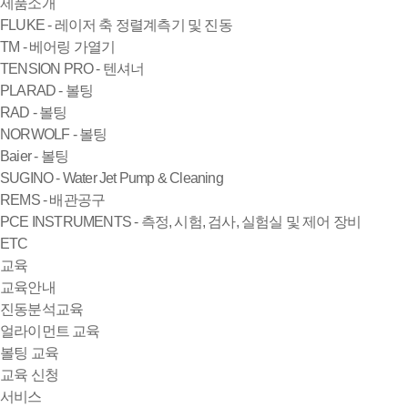
제품소개
FLUKE - 레이저 축 정렬계측기 및 진동
TM - 베어링 가열기
TENSION PRO - 텐셔너
PLARAD - 볼팅
RAD - 볼팅
NORWOLF - 볼팅
Baier - 볼팅
SUGINO - Water Jet Pump & Cleaning
REMS - 배관공구
PCE INSTRUMENTS - 측정, 시험, 검사, 실험실 및 제어 장비
ETC
교육
교육안내
진동분석교육
얼라이먼트 교육
볼팅 교육
교육 신청
서비스