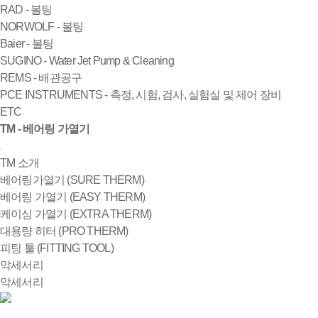
RAD - 볼팅
NORWOLF - 볼팅
Baier - 볼팅
SUGINO - Water Jet Pump & Cleaning
REMS - 배관공구
PCE INSTRUMENTS - 측정, 시험, 검사, 실험실 및 제어 장비
ETC
TM - 베어링 가열기
TM 소개
베어링가열기 (SURE THERM)
베어링 가열기 (EASY THERM)
케이싱 가열기 (EXTRA THERM)
대용량 히터 (PRO THERM)
피팅 툴 (FITTING TOOL)
악세서리
악세서리