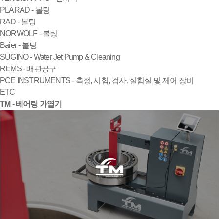
PLARAD - 볼팅
RAD - 볼팅
NORWOLF - 볼팅
Baier - 볼팅
SUGINO - Water Jet Pump & Cleaning
REMS - 배관공구
PCE INSTRUMENTS - 측정, 시험, 검사, 실험실 및 제어 장비
ETC
TM - 베어링 가열기