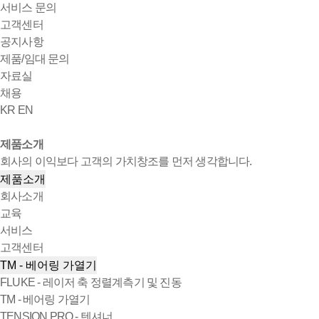
서비스 문의
고객센터
공지사항
제품/임대 문의
자료실
채용
KR
EN
제품소개
회사의 이익보다 고객의 가치창조를 먼저 생각합니다.
제품소개
회사소개
교육
서비스
고객센터
TM - 베어링 가열기
FLUKE - 레이저 축 정렬계측기 및 진동
TM - 베어링 가열기
TENSION PRO - 텐셔너