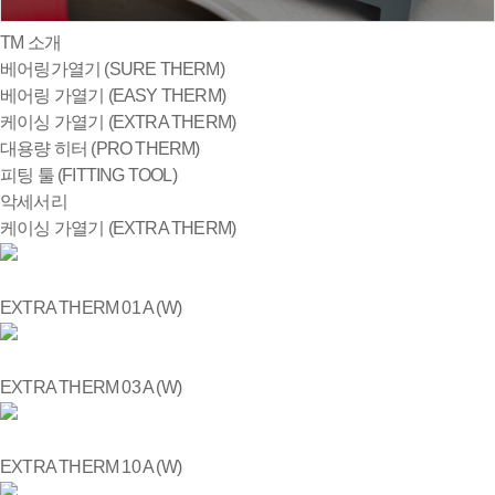
TM 소개
베어링가열기 (SURE THERM)
베어링 가열기 (EASY THERM)
케이싱 가열기 (EXTRA THERM)
대용량 히터 (PRO THERM)
피팅 툴 (FITTING TOOL)
악세서리
케이싱 가열기 (EXTRA THERM)
EXTRA THERM 01 A (W)
EXTRA THERM 03 A (W)
EXTRA THERM 10 A (W)