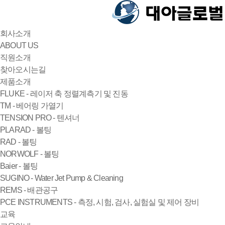
회사소개
ABOUT US
직원소개
찾아오시는길
제품소개
FLUKE - 레이저 축 정렬계측기 및 진동
TM - 베어링 가열기
TENSION PRO - 텐셔너
PLARAD - 볼팅
RAD - 볼팅
NORWOLF - 볼팅
Baier - 볼팅
SUGINO - Water Jet Pump & Cleaning
REMS - 배관공구
PCE INSTRUMENTS - 측정, 시험, 검사, 실험실 및 제어 장비
교육