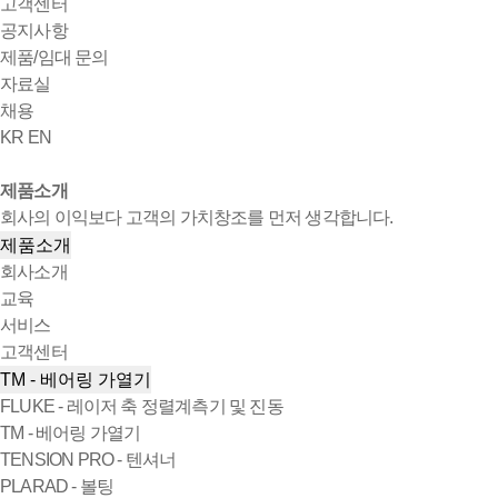
고객센터
공지사항
제품/임대 문의
자료실
채용
KR
EN
제품소개
회사의 이익보다 고객의 가치창조를 먼저 생각합니다.
제품소개
회사소개
교육
서비스
고객센터
TM - 베어링 가열기
FLUKE - 레이저 축 정렬계측기 및 진동
TM - 베어링 가열기
TENSION PRO - 텐셔너
PLARAD - 볼팅