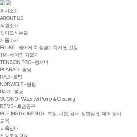
회사소개
ABOUT US
직원소개
찾아오시는길
제품소개
FLUKE - 레이저 축 정렬계측기 및 진동
TM - 베어링 가열기
TENSION PRO - 텐셔너
PLARAD - 볼팅
RAD - 볼팅
NORWOLF - 볼팅
Baier - 볼팅
SUGINO - Water Jet Pump & Cleaning
REMS - 배관공구
PCE INSTRUMENTS - 측정, 시험, 검사, 실험실 및 제어 장비
교육
교육안내
진동분석교육