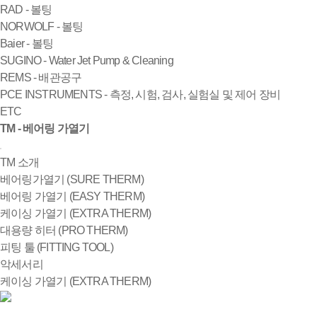
RAD - 볼팅
NORWOLF - 볼팅
Baier - 볼팅
SUGINO - Water Jet Pump & Cleaning
REMS - 배관공구
PCE INSTRUMENTS - 측정, 시험, 검사, 실험실 및 제어 장비
ETC
TM - 베어링 가열기
TM 소개
베어링가열기 (SURE THERM)
베어링 가열기 (EASY THERM)
케이싱 가열기 (EXTRA THERM)
대용량 히터 (PRO THERM)
피팅 툴 (FITTING TOOL)
악세서리
케이싱 가열기 (EXTRA THERM)