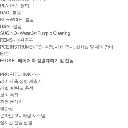
PLARAD - 볼팅
RAD - 볼팅
NORWOLF - 볼팅
Baier - 볼팅
SUGINO - Water Jet Pump & Cleaning
REMS - 배관공구
PCE INSTRUMENTS - 측정, 시험, 검사, 실험실 및 제어 장비
ETC
FLUKE - 레이저 축 정렬계측기 및 진동
PRUFTECHNIK 소개
레이저 축 정렬 계측기
레벨, 평탄도 측정
보어 측정
진동 분석기
발란싱
온라인 모니터링 시스템
실시간 진동 알림