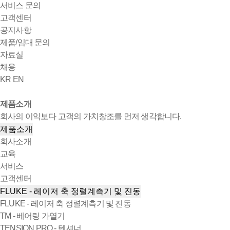
서비스 문의
고객센터
공지사항
제품/임대 문의
자료실
채용
KR
EN
제품소개
회사의 이익보다 고객의 가치창조를 먼저 생각합니다.
제품소개
회사소개
교육
서비스
고객센터
FLUKE - 레이저 축 정렬계측기 및 진동
FLUKE - 레이저 축 정렬계측기 및 진동
TM - 베어링 가열기
TENSION PRO - 텐셔너