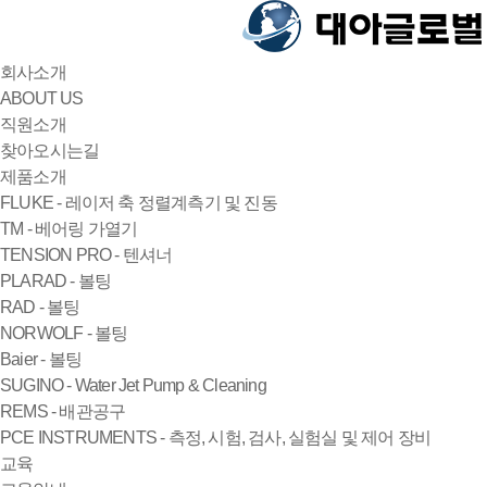
회사소개
ABOUT US
직원소개
찾아오시는길
제품소개
FLUKE - 레이저 축 정렬계측기 및 진동
TM - 베어링 가열기
TENSION PRO - 텐셔너
PLARAD - 볼팅
RAD - 볼팅
NORWOLF - 볼팅
Baier - 볼팅
SUGINO - Water Jet Pump & Cleaning
REMS - 배관공구
PCE INSTRUMENTS - 측정, 시험, 검사, 실험실 및 제어 장비
교육