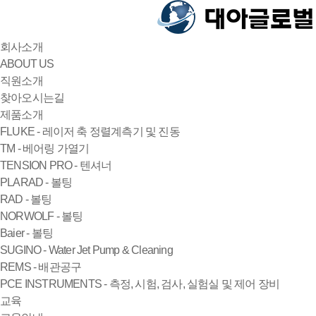
회사소개
ABOUT US
직원소개
찾아오시는길
제품소개
FLUKE - 레이저 축 정렬계측기 및 진동
TM - 베어링 가열기
TENSION PRO - 텐셔너
PLARAD - 볼팅
RAD - 볼팅
NORWOLF - 볼팅
Baier - 볼팅
SUGINO - Water Jet Pump & Cleaning
REMS - 배관공구
PCE INSTRUMENTS - 측정, 시험, 검사, 실험실 및 제어 장비
교육