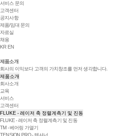
서비스 문의
고객센터
공지사항
제품/임대 문의
자료실
채용
KR
EN
제품소개
회사의 이익보다 고객의 가치창조를 먼저 생각합니다.
제품소개
회사소개
교육
서비스
고객센터
FLUKE - 레이저 축 정렬계측기 및 진동
FLUKE - 레이저 축 정렬계측기 및 진동
TM - 베어링 가열기
TENSION PRO - 텐셔너