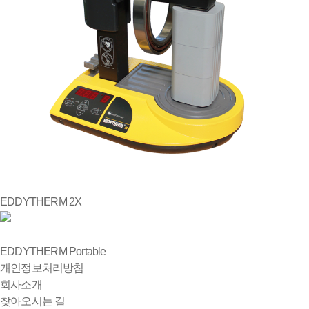
EDDYTHERM 2X
EDDYTHERM Portable
개인정보처리방침
회사소개
찾아오시는 길