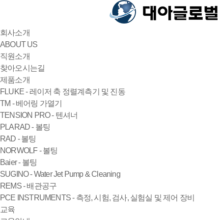
회사소개
ABOUT US
직원소개
찾아오시는길
제품소개
FLUKE - 레이저 축 정렬계측기 및 진동
TM - 베어링 가열기
TENSION PRO - 텐셔너
PLARAD - 볼팅
RAD - 볼팅
NORWOLF - 볼팅
Baier - 볼팅
SUGINO - Water Jet Pump & Cleaning
REMS - 배관공구
PCE INSTRUMENTS - 측정, 시험, 검사, 실험실 및 제어 장비
교육