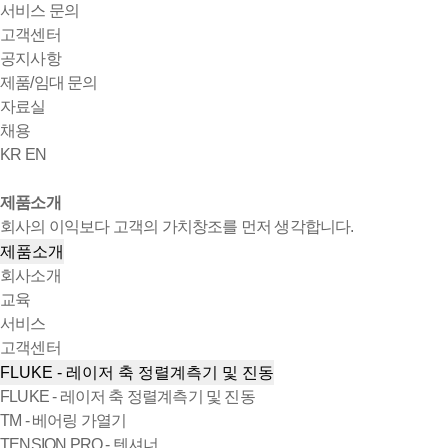
서비스 문의
고객센터
공지사항
제품/임대 문의
자료실
채용
KR
EN
제품소개
회사의 이익보다 고객의 가치창조를 먼저 생각합니다.
제품소개
회사소개
교육
서비스
고객센터
FLUKE - 레이저 축 정렬계측기 및 진동
FLUKE - 레이저 축 정렬계측기 및 진동
TM - 베어링 가열기
TENSION PRO - 텐셔너