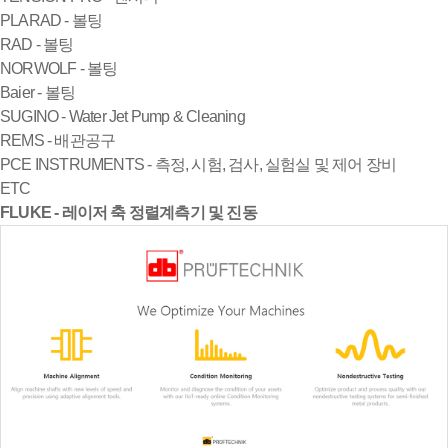
PLARAD - 볼팅
RAD - 볼팅
NORWOLF - 볼팅
Baier - 볼팅
SUGINO - Water Jet Pump & Cleaning
REMS - 배관공구
PCE INSTRUMENTS - 측정, 시험, 검사, 실험실 및 제어 장비
ETC
FLUKE - 레이저 축 정렬계측기 및 진동