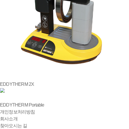
EDDYTHERM 2X
EDDYTHERM Portable
개인정보처리방침
회사소개
찾아오시는 길