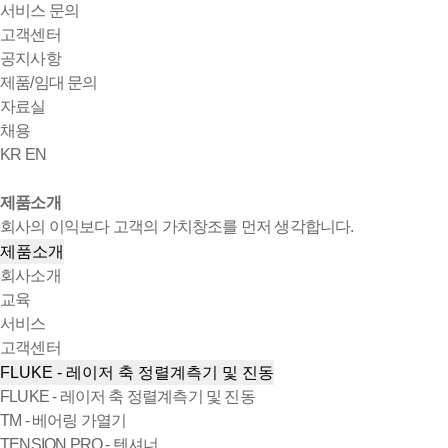
서비스 문의
고객센터
공지사항
제품/임대 문의
자료실
채용
KR
EN
제품소개
회사의 이익보다 고객의 가치창조를 먼저 생각합니다.
제품소개
회사소개
교육
서비스
고객센터
FLUKE - 레이저 축 정렬계측기 및 진동
FLUKE - 레이저 축 정렬계측기 및 진동
TM - 베어링 가열기
TENSION PRO - 텐셔너