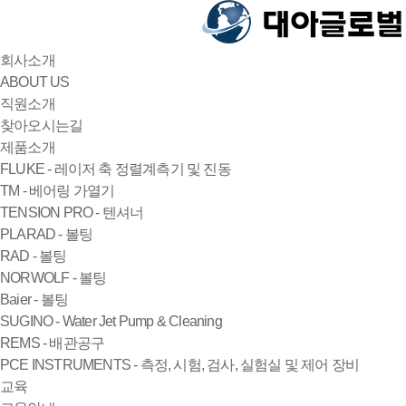
회사소개
ABOUT US
직원소개
찾아오시는길
제품소개
FLUKE - 레이저 축 정렬계측기 및 진동
TM - 베어링 가열기
TENSION PRO - 텐셔너
PLARAD - 볼팅
RAD - 볼팅
NORWOLF - 볼팅
Baier - 볼팅
SUGINO - Water Jet Pump & Cleaning
REMS - 배관공구
PCE INSTRUMENTS - 측정, 시험, 검사, 실험실 및 제어 장비
교육