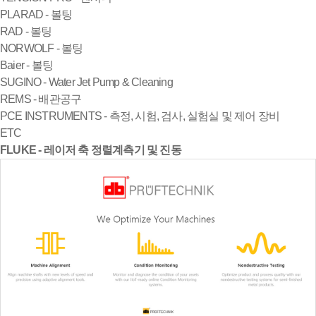
PLARAD - 볼팅
RAD - 볼팅
NORWOLF - 볼팅
Baier - 볼팅
SUGINO - Water Jet Pump & Cleaning
REMS - 배관공구
PCE INSTRUMENTS - 측정, 시험, 검사, 실험실 및 제어 장비
ETC
FLUKE - 레이저 축 정렬계측기 및 진동