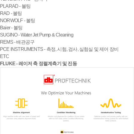
PLARAD - 볼팅
RAD - 볼팅
NORWOLF - 볼팅
Baier - 볼팅
SUGINO - Water Jet Pump & Cleaning
REMS - 배관공구
PCE INSTRUMENTS - 측정, 시험, 검사, 실험실 및 제어 장비
ETC
FLUKE - 레이저 축 정렬계측기 및 진동