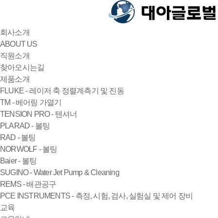
회사소개
ABOUT US
직원소개
찾아오시는길
제품소개
FLUKE - 레이저 축 정렬계측기 및 진동
TM - 베어링 가열기
TENSION PRO - 텐셔너
PLARAD - 볼팅
RAD - 볼팅
NORWOLF - 볼팅
Baier - 볼팅
SUGINO - Water Jet Pump & Cleaning
REMS - 배관공구
PCE INSTRUMENTS - 측정, 시험, 검사, 실험실 및 제어 장비
교육