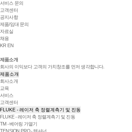
서비스 문의
고객센터
공지사항
제품/임대 문의
자료실
채용
KR
EN
제품소개
회사의 이익보다 고객의 가치창조를 먼저 생각합니다.
제품소개
회사소개
교육
서비스
고객센터
FLUKE - 레이저 축 정렬계측기 및 진동
FLUKE - 레이저 축 정렬계측기 및 진동
TM - 베어링 가열기
TENSION PRO - 텐셔너