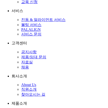
교육 신청
서비스
진동 & 얼라이먼트 서비스
볼팅 서비스
PALALIGN
서비스 문의
고객센터
공지사항
제품/임대 문의
자료실
채용
회사소개
About Us
직원소개
찾아오시는 길
제품소개