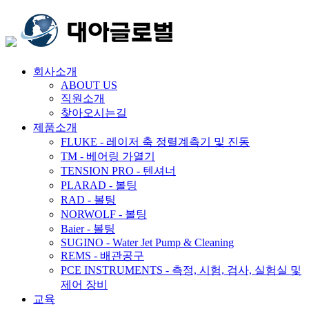
회사소개
ABOUT US
직원소개
찾아오시는길
제품소개
FLUKE - 레이저 축 정렬계측기 및 진동
TM - 베어링 가열기
TENSION PRO - 텐셔너
PLARAD - 볼팅
RAD - 볼팅
NORWOLF - 볼팅
Baier - 볼팅
SUGINO - Water Jet Pump & Cleaning
REMS - 배관공구
PCE INSTRUMENTS - 측정, 시험, 검사, 실험실 및
제어 장비
교육