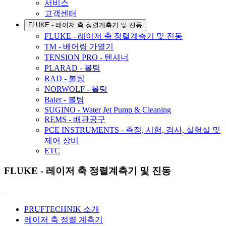
서비스
고객센터
FLUKE - 레이저 축 정렬계측기 및 진동
FLUKE - 레이저 축 정렬계측기 및 진동
TM - 베어링 가열기
TENSION PRO - 텐셔너
PLARAD - 볼팅
RAD - 볼팅
NORWOLF - 볼팅
Baier - 볼팅
SUGINO - Water Jet Pump & Cleaning
REMS - 배관공구
PCE INSTRUMENTS - 측정, 시험, 검사, 실험실 및
제어 장비
ETC
FLUKE - 레이저 축 정렬계측기 및 진동
PRUFTECHNIK 소개
레이저 축 정렬 계측기