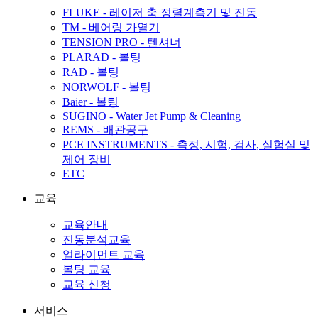
FLUKE - 레이저 축 정렬계측기 및 진동
TM - 베어링 가열기
TENSION PRO - 텐셔너
PLARAD - 볼팅
RAD - 볼팅
NORWOLF - 볼팅
Baier - 볼팅
SUGINO - Water Jet Pump & Cleaning
REMS - 배관공구
PCE INSTRUMENTS - 측정, 시험, 검사, 실험실 및
제어 장비
ETC
교육
교육안내
진동분석교육
얼라이먼트 교육
볼팅 교육
교육 신청
서비스