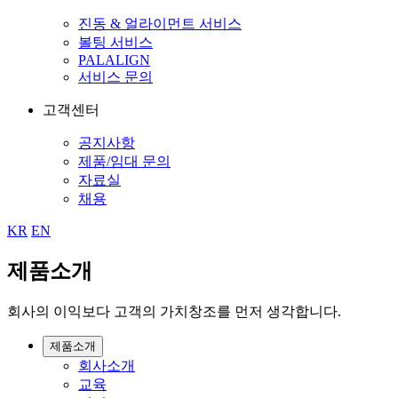
진동 & 얼라이먼트 서비스
볼팅 서비스
PALALIGN
서비스 문의
고객센터
공지사항
제품/임대 문의
자료실
채용
KR
EN
제품소개
회사의 이익보다 고객의 가치창조를 먼저 생각합니다.
제품소개
회사소개
교육