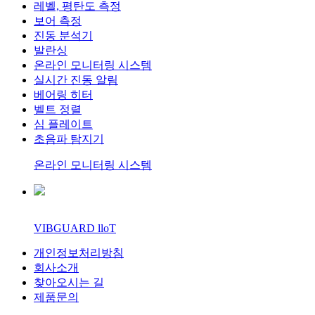
레벨, 평탄도 측정
보어 측정
진동 분석기
발란싱
온라인 모니터링 시스템
실시간 진동 알림
베어링 히터
벨트 정렬
심 플레이트
초음파 탐지기
온라인 모니터링 시스템
VIBGUARD lloT
개인정보처리방침
회사소개
찾아오시는 길
제품문의