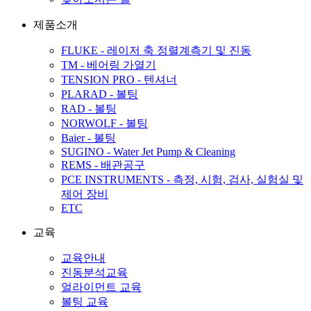
제품소개
FLUKE - 레이저 축 정렬계측기 및 진동
TM - 베어링 가열기
TENSION PRO - 텐셔너
PLARAD - 볼팅
RAD - 볼팅
NORWOLF - 볼팅
Baier - 볼팅
SUGINO - Water Jet Pump & Cleaning
REMS - 배관공구
PCE INSTRUMENTS - 측정, 시험, 검사, 실험실 및
제어 장비
ETC
교육
교육안내
진동분석교육
얼라이먼트 교육
볼팅 교육