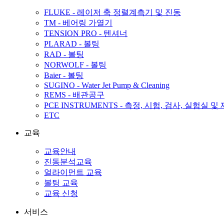
FLUKE - 레이저 축 정렬계측기 및 진동
TM - 베어링 가열기
TENSION PRO - 텐셔너
PLARAD - 볼팅
RAD - 볼팅
NORWOLF - 볼팅
Baier - 볼팅
SUGINO - Water Jet Pump & Cleaning
REMS - 배관공구
PCE INSTRUMENTS - 측정, 시험, 검사, 실험실 및
ETC
교육
교육안내
진동분석교육
얼라이먼트 교육
볼팅 교육
교육 신청
서비스