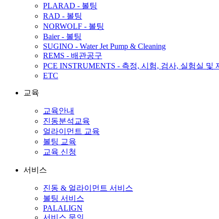
PLARAD - 볼팅
RAD - 볼팅
NORWOLF - 볼팅
Baier - 볼팅
SUGINO - Water Jet Pump & Cleaning
REMS - 배관공구
PCE INSTRUMENTS - 측정, 시험, 검사, 실험실 및
ETC
교육
교육안내
진동분석교육
얼라이먼트 교육
볼팅 교육
교육 신청
서비스
진동 & 얼라이먼트 서비스
볼팅 서비스
PALALIGN
서비스 문의