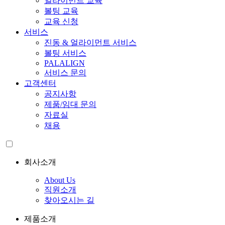
얼라이먼트 교육
볼팅 교육
교육 신청
서비스
진동 & 얼라이먼트 서비스
볼팅 서비스
PALALIGN
서비스 문의
고객센터
공지사항
제품/임대 문의
자료실
채용
회사소개
About Us
직원소개
찾아오시는 길
제품소개