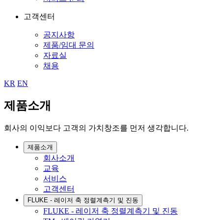
고객센터
공지사항
제품/임대 문의
자료실
채용
KR
EN
제품소개
회사의 이익보다 고객의 가치창조를 먼저 생각합니다.
제품소개
회사소개
교육
서비스
고객센터
FLUKE - 레이저 축 정렬계측기 및 진동
FLUKE - 레이저 축 정렬계측기 및 진동