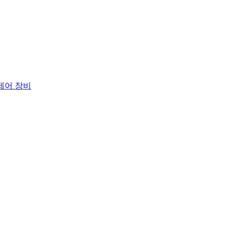
 제어 장비