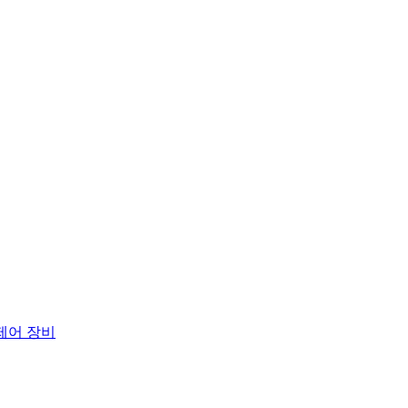
 제어 장비