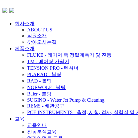
회사소개
ABOUT US
직원소개
찾아오시는길
제품소개
FLUKE - 레이저 축 정렬계측기 및 진동
TM - 베어링 가열기
TENSION PRO - 텐셔너
PLARAD - 볼팅
RAD - 볼팅
NORWOLF - 볼팅
Baier - 볼팅
SUGINO - Water Jet Pump & Cleaning
REMS - 배관공구
PCE INSTRUMENTS - 측정, 시험, 검사, 실험실 및
교육
교육안내
진동분석교육