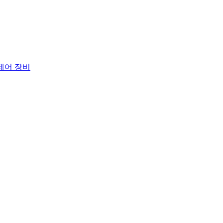
 제어 장비