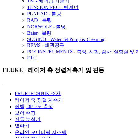
TM - 베어링 가열기
TENSION PRO - 텐셔너
PLARAD - 볼팅
RAD - 볼팅
NORWOLF - 볼팅
Baier - 볼팅
SUGINO - Water Jet Pump & Cleaning
REMS - 배관공구
PCE INSTRUMENTS - 측정, 시험, 검사, 실험실 및
ETC
FLUKE - 레이저 축 정렬계측기 및 진동
PRUFTECHNIK 소개
레이저 축 정렬 계측기
레벨, 평탄도 측정
보어 측정
진동 분석기
발란싱
온라인 모니터링 시스템