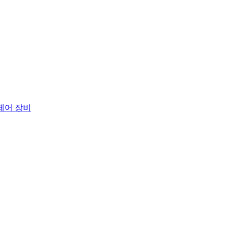
 제어 장비