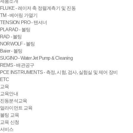
제품소개
FLUKE - 레이저 축 정렬계측기 및 진동
TM - 베어링 가열기
TENSION PRO - 텐셔너
PLARAD - 볼팅
RAD - 볼팅
NORWOLF - 볼팅
Baier - 볼팅
SUGINO - Water Jet Pump & Cleaning
REMS - 배관공구
PCE INSTRUMENTS - 측정, 시험, 검사, 실험실 및 제어 장비
ETC
교육
교육안내
진동분석교육
얼라이먼트 교육
볼팅 교육
교육 신청
서비스