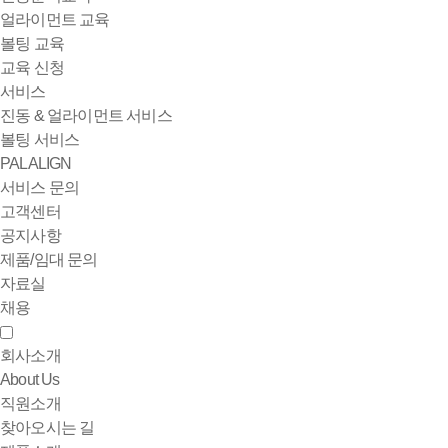
얼라이먼트 교육
볼팅 교육
교육 신청
서비스
진동 & 얼라이먼트 서비스
볼팅 서비스
PALALIGN
서비스 문의
고객센터
공지사항
제품/임대 문의
자료실
채용
회사소개
About Us
직원소개
찾아오시는 길