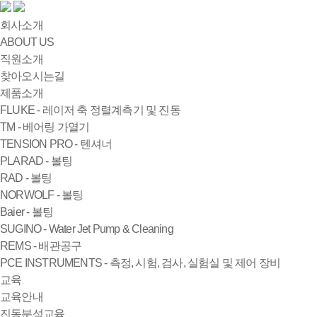
회사소개
ABOUT US
직원소개
찾아오시는길
제품소개
FLUKE - 레이저 축 정렬계측기 및 진동
TM - 베어링 가열기
TENSION PRO - 텐셔너
PLARAD - 볼팅
RAD - 볼팅
NORWOLF - 볼팅
Baier - 볼팅
SUGINO - Water Jet Pump & Cleaning
REMS - 배관공구
PCE INSTRUMENTS - 측정, 시험, 검사, 실험실 및 제어 장비
교육
교육안내
진동분석교육