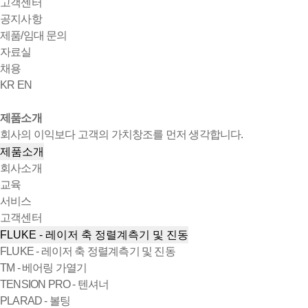
고객센터
공지사항
제품/임대 문의
자료실
채용
KR
EN
제품소개
회사의 이익보다 고객의 가치창조를 먼저 생각합니다.
제품소개
회사소개
교육
서비스
고객센터
FLUKE - 레이저 축 정렬계측기 및 진동
FLUKE - 레이저 축 정렬계측기 및 진동
TM - 베어링 가열기
TENSION PRO - 텐셔너
PLARAD - 볼팅