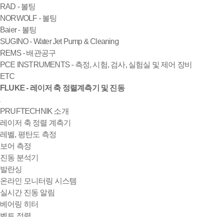
RAD - 볼팅
NORWOLF - 볼팅
Baier - 볼팅
SUGINO - Water Jet Pump & Cleaning
REMS - 배관공구
PCE INSTRUMENTS - 측정, 시험, 검사, 실험실 및 제어 장비
ETC
FLUKE - 레이저 축 정렬계측기 및 진동
PRUFTECHNIK 소개
레이저 축 정렬 계측기
레벨, 평탄도 측정
보어 측정
진동 분석기
발란싱
온라인 모니터링 시스템
실시간 진동 알림
베어링 히터
벨트 정렬