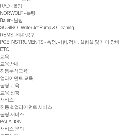
RAD - 볼팅
NORWOLF - 볼팅
Baier - 볼팅
SUGINO - Water Jet Pump & Cleaning
REMS - 배관공구
PCE INSTRUMENTS - 측정, 시험, 검사, 실험실 및 제어 장비
ETC
교육
교육안내
진동분석교육
얼라이먼트 교육
볼팅 교육
교육 신청
서비스
진동 & 얼라이먼트 서비스
볼팅 서비스
PALALIGN
서비스 문의