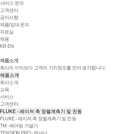
서비스 문의
고객센터
공지사항
제품/임대 문의
자료실
채용
KR
EN
제품소개
회사의 이익보다 고객의 가치창조를 먼저 생각합니다.
제품소개
회사소개
교육
서비스
고객센터
FLUKE - 레이저 축 정렬계측기 및 진동
FLUKE - 레이저 축 정렬계측기 및 진동
TM - 베어링 가열기
TENSION PRO - 텐셔너