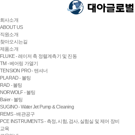
회사소개
ABOUT US
직원소개
찾아오시는길
제품소개
FLUKE - 레이저 축 정렬계측기 및 진동
TM - 베어링 가열기
TENSION PRO - 텐셔너
PLARAD - 볼팅
RAD - 볼팅
NORWOLF - 볼팅
Baier - 볼팅
SUGINO - Water Jet Pump & Cleaning
REMS - 배관공구
PCE INSTRUMENTS - 측정, 시험, 검사, 실험실 및 제어 장비
교육