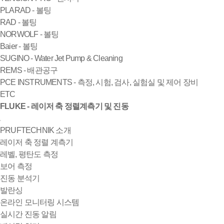
PLARAD - 볼팅
RAD - 볼팅
NORWOLF - 볼팅
Baier - 볼팅
SUGINO - Water Jet Pump & Cleaning
REMS - 배관공구
PCE INSTRUMENTS - 측정, 시험, 검사, 실험실 및 제어 장비
ETC
FLUKE - 레이저 축 정렬계측기 및 진동
PRUFTECHNIK 소개
레이저 축 정렬 계측기
레벨, 평탄도 측정
보어 측정
진동 분석기
발란싱
온라인 모니터링 시스템
실시간 진동 알림