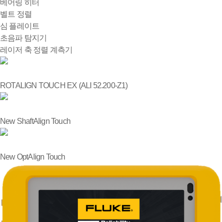
베어링 히터
벨트 정렬
심 플레이트
초음파 탐지기
레이저 축 정렬 계측기
ROTALIGN TOUCH EX (ALI 52.200-Z1)
New ShaftAlign Touch
New OptAlign Touch