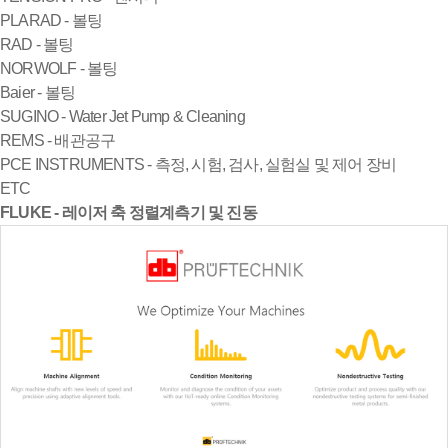
PLARAD - 볼팅
RAD - 볼팅
NORWOLF - 볼팅
Baier - 볼팅
SUGINO - Water Jet Pump & Cleaning
REMS - 배관공구
PCE INSTRUMENTS - 측정, 시험, 검사, 실험실 및 제어 장비
ETC
FLUKE - 레이저 축 정렬계측기 및 진동