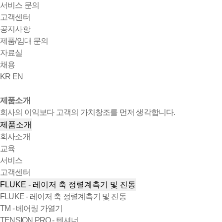
서비스 문의
고객센터
공지사항
제품/임대 문의
자료실
채용
KR
EN
제품소개
회사의 이익보다 고객의 가치창조를 먼저 생각합니다.
제품소개
회사소개
교육
서비스
고객센터
FLUKE - 레이저 축 정렬계측기 및 진동
FLUKE - 레이저 축 정렬계측기 및 진동
TM - 베어링 가열기
TENSION PRO - 텐셔너