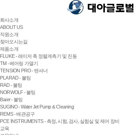
회사소개
ABOUT US
직원소개
찾아오시는길
제품소개
FLUKE - 레이저 축 정렬계측기 및 진동
TM - 베어링 가열기
TENSION PRO - 텐셔너
PLARAD - 볼팅
RAD - 볼팅
NORWOLF - 볼팅
Baier - 볼팅
SUGINO - Water Jet Pump & Cleaning
REMS - 배관공구
PCE INSTRUMENTS - 측정, 시험, 검사, 실험실 및 제어 장비
교육