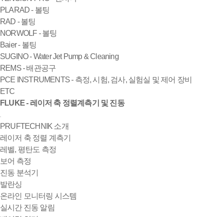
PLARAD - 볼팅
RAD - 볼팅
NORWOLF - 볼팅
Baier - 볼팅
SUGINO - Water Jet Pump & Cleaning
REMS - 배관공구
PCE INSTRUMENTS - 측정, 시험, 검사, 실험실 및 제어 장비
ETC
FLUKE - 레이저 축 정렬계측기 및 진동
PRUFTECHNIK 소개
레이저 축 정렬 계측기
레벨, 평탄도 측정
보어 측정
진동 분석기
발란싱
온라인 모니터링 시스템
실시간 진동 알림