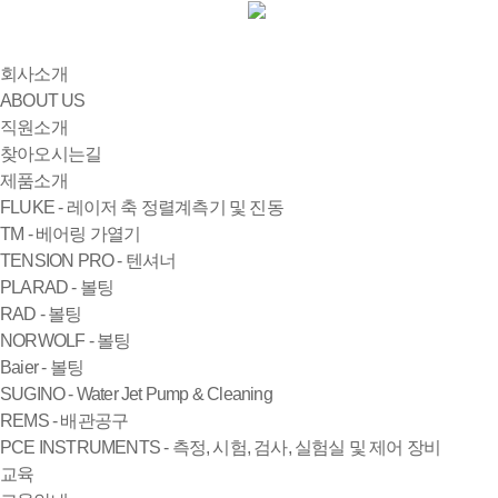
회사소개
ABOUT US
직원소개
찾아오시는길
제품소개
FLUKE - 레이저 축 정렬계측기 및 진동
TM - 베어링 가열기
TENSION PRO - 텐셔너
PLARAD - 볼팅
RAD - 볼팅
NORWOLF - 볼팅
Baier - 볼팅
SUGINO - Water Jet Pump & Cleaning
REMS - 배관공구
PCE INSTRUMENTS - 측정, 시험, 검사, 실험실 및 제어 장비
교육