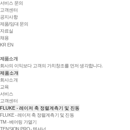
서비스 문의
고객센터
공지사항
제품/임대 문의
자료실
채용
KR
EN
제품소개
회사의 이익보다 고객의 가치창조를 먼저 생각합니다.
제품소개
회사소개
교육
서비스
고객센터
FLUKE - 레이저 축 정렬계측기 및 진동
FLUKE - 레이저 축 정렬계측기 및 진동
TM - 베어링 가열기
TENSION PRO - 텐셔너