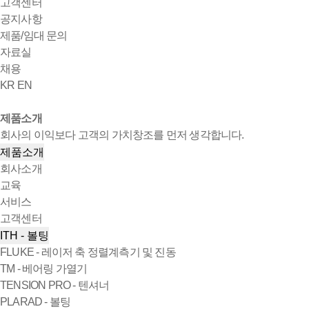
고객센터
공지사항
제품/임대 문의
자료실
채용
KR
EN
제품소개
회사의 이익보다 고객의 가치창조를 먼저 생각합니다.
제품소개
회사소개
교육
서비스
고객센터
ITH - 볼팅
FLUKE - 레이저 축 정렬계측기 및 진동
TM - 베어링 가열기
TENSION PRO - 텐셔너
PLARAD - 볼팅