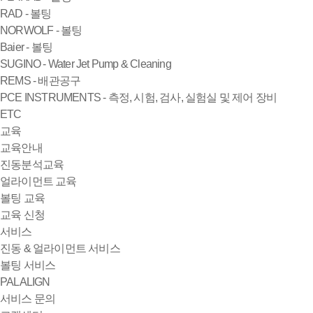
RAD - 볼팅
NORWOLF - 볼팅
Baier - 볼팅
SUGINO - Water Jet Pump & Cleaning
REMS - 배관공구
PCE INSTRUMENTS - 측정, 시험, 검사, 실험실 및 제어 장비
ETC
교육
교육안내
진동분석교육
얼라이먼트 교육
볼팅 교육
교육 신청
서비스
진동 & 얼라이먼트 서비스
볼팅 서비스
PALALIGN
서비스 문의