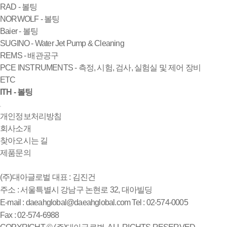
RAD - 볼팅
NORWOLF - 볼팅
Baier - 볼팅
SUGINO - Water Jet Pump & Cleaning
REMS - 배관공구
PCE INSTRUMENTS - 측정, 시험, 검사, 실험실 및 제어 장비
ETC
ITH - 볼팅
개인정보처리방침
회사소개
찾아오시는 길
제품문의
(주)대아글로벌
대표 : 김진건
주소 : 서울특별시 강남구 논현로 32, 대아빌딩
E-mail : daeahglobal@daeahglobal.com
Tel : 02-574-0005
Fax : 02-574-6988