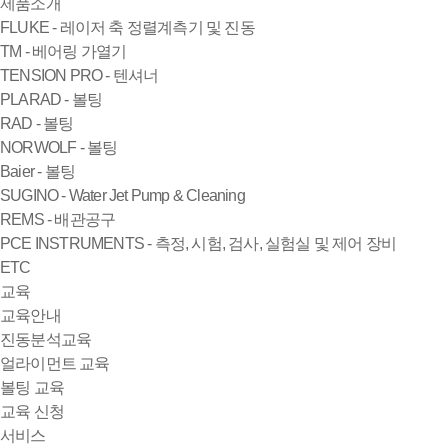
제품소개
FLUKE - 레이저 축 정렬계측기 및 진동
TM - 베어링 가열기
TENSION PRO - 텐셔너
PLARAD - 볼팅
RAD - 볼팅
NORWOLF - 볼팅
Baier - 볼팅
SUGINO - Water Jet Pump & Cleaning
REMS - 배관공구
PCE INSTRUMENTS - 측정, 시험, 검사, 실험실 및 제어 장비
ETC
교육
교육안내
진동분석교육
얼라이먼트 교육
볼팅 교육
교육 신청
서비스