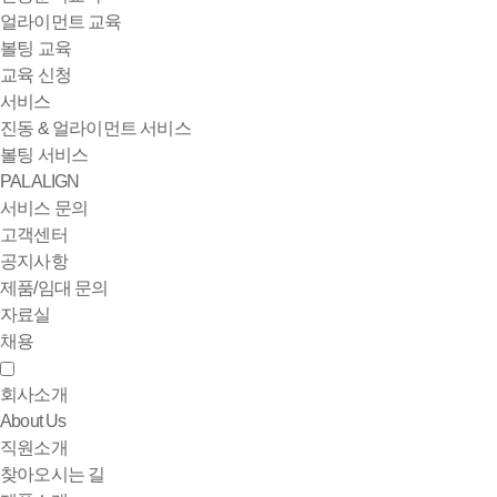
얼라이먼트 교육
볼팅 교육
교육 신청
서비스
진동 & 얼라이먼트 서비스
볼팅 서비스
PALALIGN
서비스 문의
고객센터
공지사항
제품/임대 문의
자료실
채용
회사소개
About Us
직원소개
찾아오시는 길