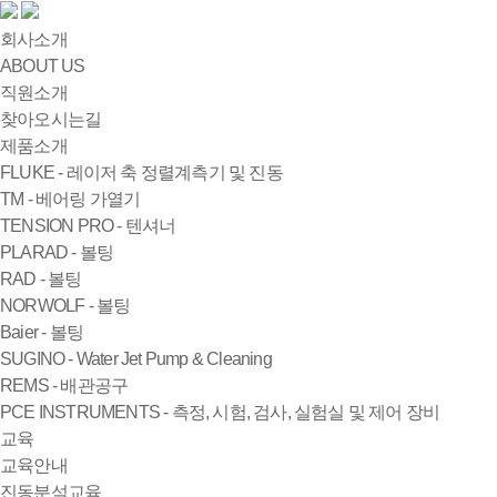
회사소개
ABOUT US
직원소개
찾아오시는길
제품소개
FLUKE - 레이저 축 정렬계측기 및 진동
TM - 베어링 가열기
TENSION PRO - 텐셔너
PLARAD - 볼팅
RAD - 볼팅
NORWOLF - 볼팅
Baier - 볼팅
SUGINO - Water Jet Pump & Cleaning
REMS - 배관공구
PCE INSTRUMENTS - 측정, 시험, 검사, 실험실 및 제어 장비
교육
교육안내
진동분석교육