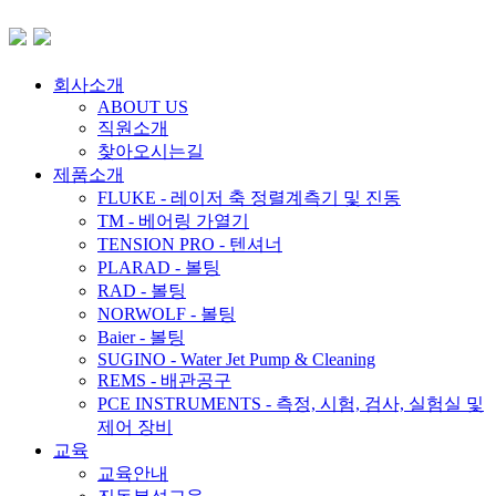
회사소개
ABOUT US
직원소개
찾아오시는길
제품소개
FLUKE - 레이저 축 정렬계측기 및 진동
TM - 베어링 가열기
TENSION PRO - 텐셔너
PLARAD - 볼팅
RAD - 볼팅
NORWOLF - 볼팅
Baier - 볼팅
SUGINO - Water Jet Pump & Cleaning
REMS - 배관공구
PCE INSTRUMENTS - 측정, 시험, 검사, 실험실 및
제어 장비
교육
교육안내