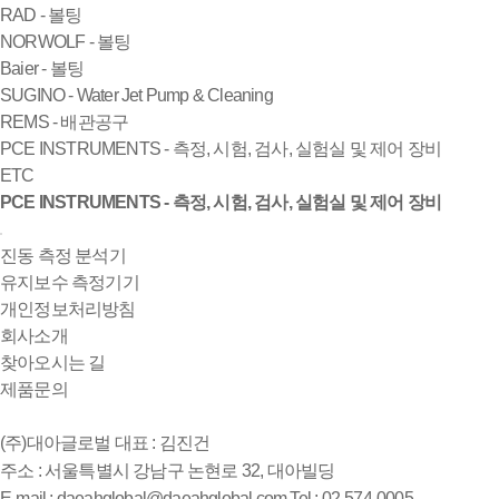
RAD - 볼팅
NORWOLF - 볼팅
Baier - 볼팅
SUGINO - Water Jet Pump & Cleaning
REMS - 배관공구
PCE INSTRUMENTS - 측정, 시험, 검사, 실험실 및 제어 장비
ETC
PCE INSTRUMENTS - 측정, 시험, 검사, 실험실 및 제어 장비
진동 측정 분석기
유지보수 측정기기
개인정보처리방침
회사소개
찾아오시는 길
제품문의
(주)대아글로벌
대표 : 김진건
주소 : 서울특별시 강남구 논현로 32, 대아빌딩
E-mail : daeahglobal@daeahglobal.com
Tel : 02-574-0005