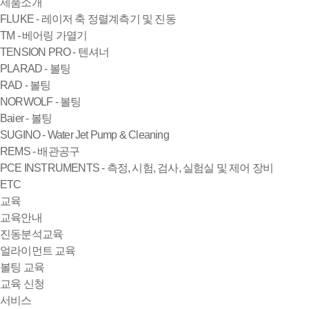
제품소개
FLUKE - 레이저 축 정렬계측기 및 진동
TM - 베어링 가열기
TENSION PRO - 텐셔너
PLARAD - 볼팅
RAD - 볼팅
NORWOLF - 볼팅
Baier - 볼팅
SUGINO - Water Jet Pump & Cleaning
REMS - 배관공구
PCE INSTRUMENTS - 측정, 시험, 검사, 실험실 및 제어 장비
ETC
교육
교육안내
진동분석교육
얼라이먼트 교육
볼팅 교육
교육 신청
서비스