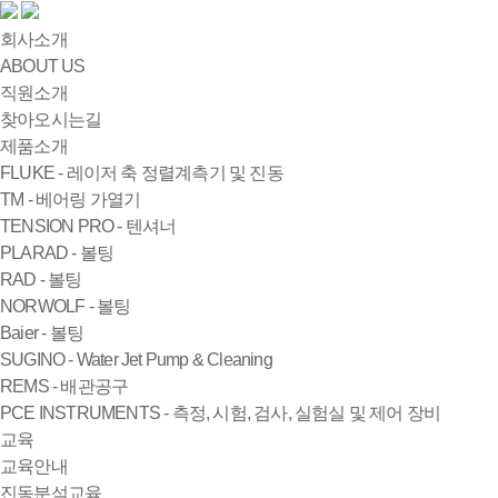
회사소개
ABOUT US
직원소개
찾아오시는길
제품소개
FLUKE - 레이저 축 정렬계측기 및 진동
TM - 베어링 가열기
TENSION PRO - 텐셔너
PLARAD - 볼팅
RAD - 볼팅
NORWOLF - 볼팅
Baier - 볼팅
SUGINO - Water Jet Pump & Cleaning
REMS - 배관공구
PCE INSTRUMENTS - 측정, 시험, 검사, 실험실 및 제어 장비
교육
교육안내
진동분석교육