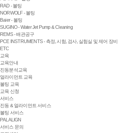
RAD - 볼팅
NORWOLF - 볼팅
Baier - 볼팅
SUGINO - Water Jet Pump & Cleaning
REMS - 배관공구
PCE INSTRUMENTS - 측정, 시험, 검사, 실험실 및 제어 장비
ETC
교육
교육안내
진동분석교육
얼라이먼트 교육
볼팅 교육
교육 신청
서비스
진동 & 얼라이먼트 서비스
볼팅 서비스
PALALIGN
서비스 문의