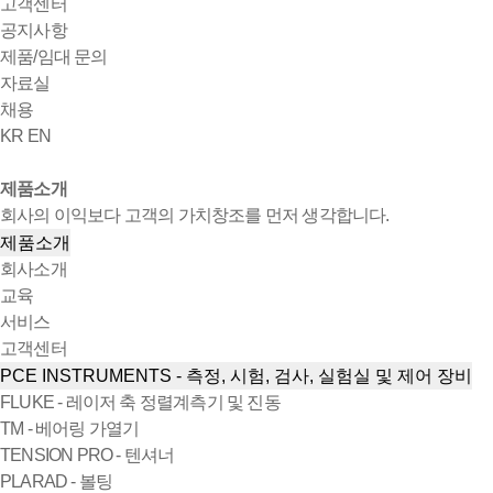
고객센터
공지사항
제품/임대 문의
자료실
채용
KR
EN
제품소개
회사의 이익보다 고객의 가치창조를 먼저 생각합니다.
제품소개
회사소개
교육
서비스
고객센터
PCE INSTRUMENTS - 측정, 시험, 검사, 실험실 및 제어 장비
FLUKE - 레이저 축 정렬계측기 및 진동
TM - 베어링 가열기
TENSION PRO - 텐셔너
PLARAD - 볼팅