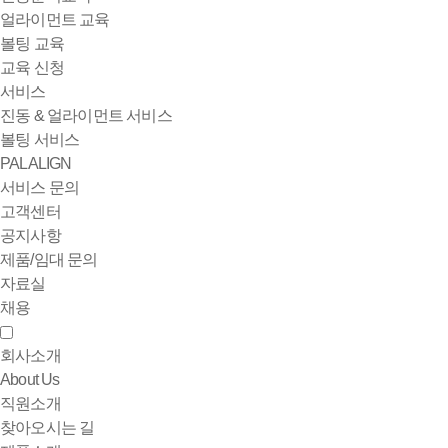
얼라이먼트 교육
볼팅 교육
교육 신청
서비스
진동 & 얼라이먼트 서비스
볼팅 서비스
PALALIGN
서비스 문의
고객센터
공지사항
제품/임대 문의
자료실
채용
회사소개
About Us
직원소개
찾아오시는 길