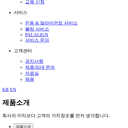
교육 신청
서비스
진동 & 얼라이먼트 서비스
볼팅 서비스
PALALIGN
서비스 문의
고객센터
공지사항
제품/임대 문의
자료실
채용
KR
EN
제품소개
회사의 이익보다 고객의 가치창조를 먼저 생각합니다.
제품소개