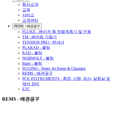
회사소개
교육
서비스
고객센터
REMS - 배관공구
FLUKE - 레이저 축 정렬계측기 및 진동
TM - 베어링 가열기
TENSION PRO - 텐셔너
PLARAD - 볼팅
RAD - 볼팅
NORWOLF - 볼팅
Baier - 볼팅
SUGINO - Water Jet Pump & Cleaning
REMS - 배관공구
PCE INSTRUMENTS - 측정, 시험, 검사, 실험실 및
제어 장비
ETC
REMS - 배관공구