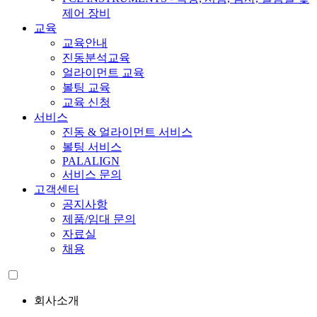
제어 장비
교육
교육안내
진동분석교육
얼라이먼트 교육
볼팅 교육
교육 신청
서비스
진동 & 얼라이먼트 서비스
볼팅 서비스
PALALIGN
서비스 문의
고객센터
공지사항
제품/임대 문의
자료실
채용
회사소개