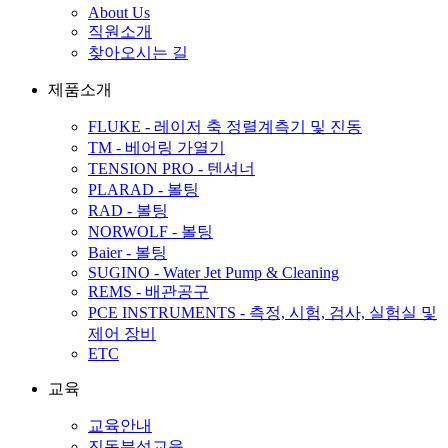
About Us
직원소개
찾아오시는 길
제품소개
FLUKE - 레이저 축 정렬계측기 및 진동
TM - 베어링 가열기
TENSION PRO - 텐셔너
PLARAD - 볼팅
RAD - 볼팅
NORWOLF - 볼팅
Baier - 볼팅
SUGINO - Water Jet Pump & Cleaning
REMS - 배관공구
PCE INSTRUMENTS - 측정, 시험, 검사, 실험실 및
제어 장비
ETC
교육
교육안내
진동분석교육