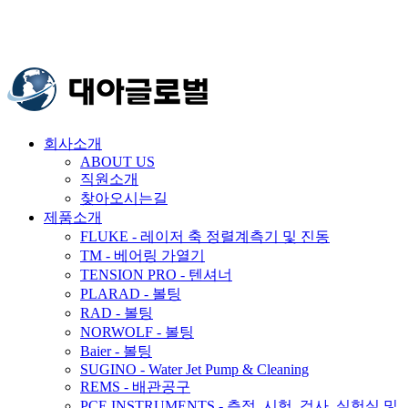
회사소개
ABOUT US
직원소개
찾아오시는길
제품소개
FLUKE - 레이저 축 정렬계측기 및 진동
TM - 베어링 가열기
TENSION PRO - 텐셔너
PLARAD - 볼팅
RAD - 볼팅
NORWOLF - 볼팅
Baier - 볼팅
SUGINO - Water Jet Pump & Cleaning
REMS - 배관공구
PCE INSTRUMENTS - 측정, 시험, 검사, 실험실 및