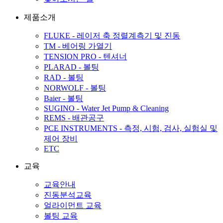
제품소개
FLUKE - 레이저 축 정렬계측기 및 진동
TM - 베어링 가열기
TENSION PRO - 텐셔너
PLARAD - 볼팅
RAD - 볼팅
NORWOLF - 볼팅
Baier - 볼팅
SUGINO - Water Jet Pump & Cleaning
REMS - 배관공구
PCE INSTRUMENTS - 측정, 시험, 검사, 실험실 및
제어 장비
ETC
교육
교육안내
진동분석교육
얼라이먼트 교육
볼팅 교육