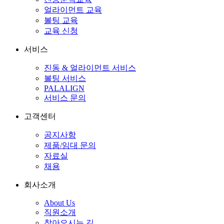
얼라이먼트 교육
볼팅 교육
교육 신청
서비스
진동 & 얼라이먼트 서비스
볼팅 서비스
PALALIGN
서비스 문의
고객센터
공지사항
제품/임대 문의
자료실
채용
회사소개
About Us
직원소개
찾아오시는 길