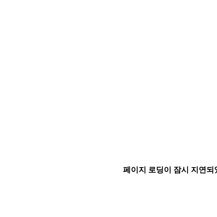
페이지 로딩이 잠시 지연되었