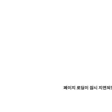
페이지 로딩이 잠시 지연되었